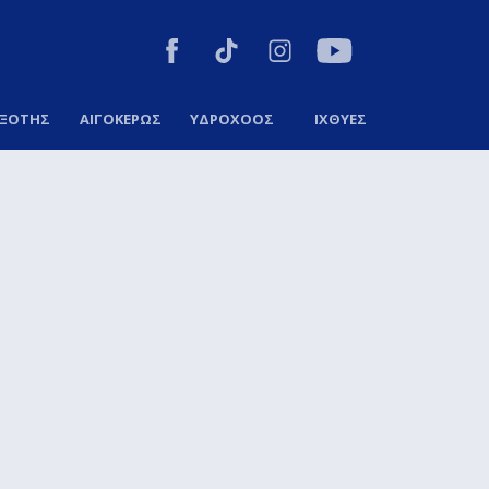
ΞΟΤΗΣ
ΑΙΓΟΚΕΡΩΣ
ΥΔΡΟΧΟΟΣ
ΙΧΘΥΕΣ