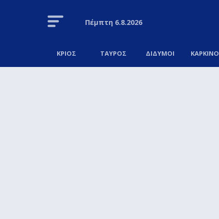
Πέμπτη
6.8.2026
ΚΡΙΟΣ
ΤΑΥΡΟΣ
ΔΙΔΥΜΟΙ
ΚΑΡΚΙΝ