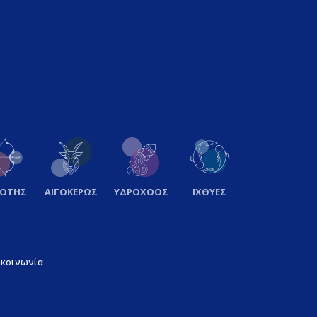
ΞΟΤΗΣ
ΑΙΓΟΚΕΡΩΣ
ΥΔΡΟΧΟΟΣ
ΙΧΘΥΕΣ
ικοινωνία