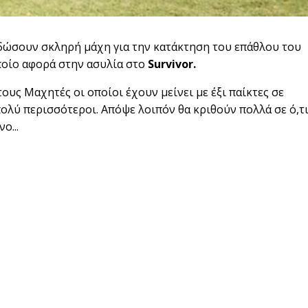
δώσουν σκληρή μάχη για την κατάκτηση του επάθλου του
ποίο αφορά στην ασυλία στο
Survivor.
ους Μαχητές οι οποίοι έχουν μείνει με έξι παίκτες σε
πολύ περισσότεροι. Απόψε λοιπόν θα κριθούν πολλά σε ό,τ
ο...