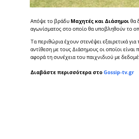
Απόψε το βράδυ
Μαχητές και Διάσημοι
θα 
αγωνίσματος στο οποίο θα υποβληθούν το ο
Τα περιθώρια έχουν στενέψει εξαιρετικά για τ
αντίθεση με τους Διάσημους οι οποίοι είναι 
αφορά τη συνέχεια του παιχνιδιού με δεδομέν
Διαβάστε περισσότερα στο
Gossip-tv.gr