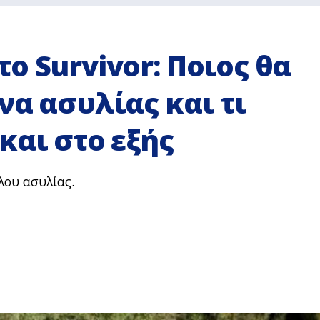
ο Survivor: Ποιος θα
να ασυλίας και τι
και στο εξής
λου ασυλίας.