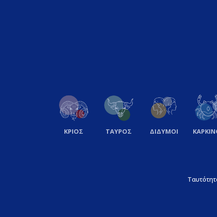
ΚΡΙΟΣ
ΤΑΥΡΟΣ
ΔΙΔΥΜΟΙ
ΚΑΡΚΙΝ
Ταυτότητ