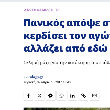
Ο ΚΟΣΜΟΣ ΜΙΛΑΕΙ ΓΙΑ
Πανικός απόψε στ
κερδίσει τον αγώ
αλλάζει από εδώ 
Σκληρή μάχη για την κατάκτηση του επάθ
astrology.gr
Κυριακή, 09 Απριλίου 2017 13:40