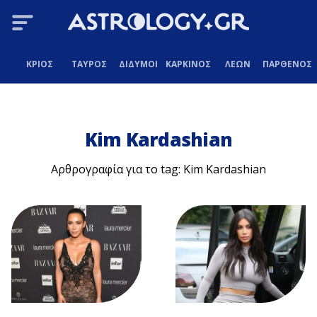
ΚΡΙΟΣ
ΤΑΥΡΟΣ
ΔΙΔΥΜΟΙ
ΚΑΡΚΙΝΟΣ
ΛΕΩΝ
ΠΑΡΘΕΝΟΣ
Kim Kardashian
Αρθρογραφία για το tag: Kim Kardashian