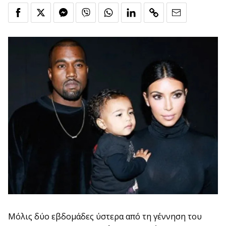
Μόλις δύο εβδομάδες ύστερα από τη γέννηση του