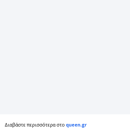
Διαβάστε περισσότερα στο
queen.gr