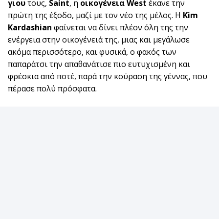
γιου
τους,
Saint
, η
οικογένεια West
έκανε την
πρώτη της έξοδο, μαζί με τον νέο της μέλος. Η
Kim
Kardashian
φαίνεται να δίνει πλέον όλη της την
ενέργεια στην οικογένειά της, μιας και μεγάλωσε
ακόμα περισσότερο, και φυσικά, ο φακός των
παπαράτσι την απαθανάτισε πιο ευτυχισμένη και
φρέσκια από ποτέ, παρά την κούραση της γέννας, που
πέρασε πολύ πρόσφατα.