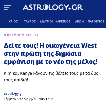
ΚΡΙΟΣ
ΤΑΥΡΟΣ
ΔΙΔΥΜΟΙ
ΚΑΡΚΙΝΟΣ
ΛΕΩΝ
ΠΑΡΘΕΝΟΣ
Ο ΚΟΣΜΟΣ ΜΙΛΑΕΙ ΓΙΑ
Δείτε τους! Η οικογένεια West
στην πρώτη της δημόσια
εμφάνιση με το νέο της μέλος!
Kim και Kanye κάνουν τις βόλτες τους με τα δυο
τους παιδιά!
astrology.gr
Σάββατο, 19 Δεκεμβρίου 2015 12:38