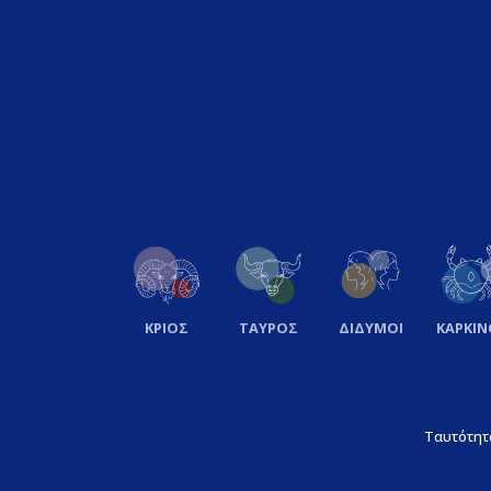
ΚΡΙΟΣ
ΤΑΥΡΟΣ
ΔΙΔΥΜΟΙ
ΚΑΡΚΙΝ
Ταυτότητ