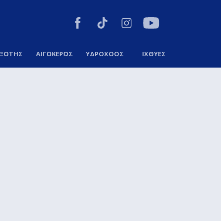
ΞΟΤΗΣ
ΑΙΓΟΚΕΡΩΣ
ΥΔΡΟΧΟΟΣ
ΙΧΘΥΕΣ