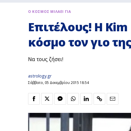
Ο ΚΟΣΜΟΣ ΜΙΛΑΕΙ ΓΙΑ
Επιτέλους! H Kim
κόσμο τον γιο της
Να τους ζήσει!
astrology.gr
Σάββατο, 05 Δεκεμβρίου 2015 18:54