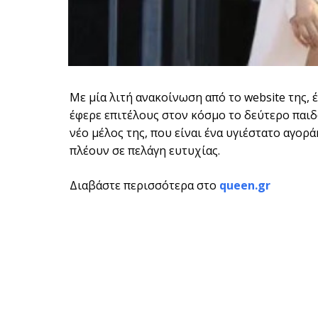
Με μία λιτή ανακοίνωση από το website της, 
έφερε επιτέλους στον κόσμο το δεύτερο παιδ
νέο μέλος της, που είναι ένα υγιέστατο αγορά
πλέουν σε πελάγη ευτυχίας.
Διαβάστε περισσότερα στο
queen.gr