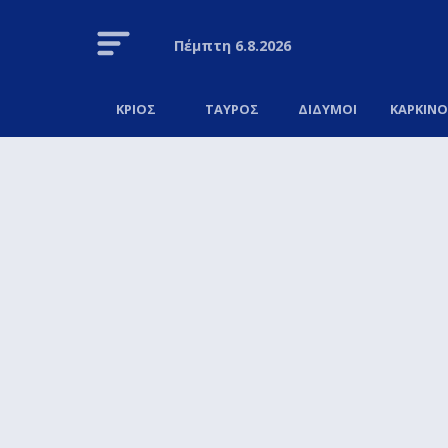
Πέμπτη
6.8.2026
ΚΡΙΟΣ
ΤΑΥΡΟΣ
ΔΙΔΥΜΟΙ
ΚΑΡΚΙΝ