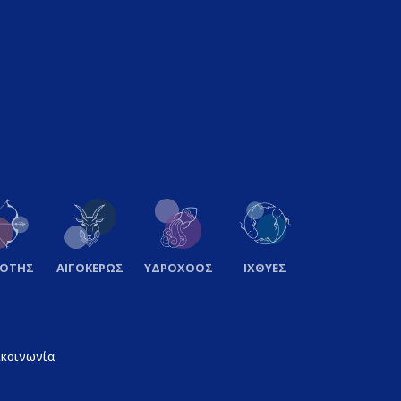
ΞΟΤΗΣ
ΑΙΓΟΚΕΡΩΣ
ΥΔΡΟΧΟΟΣ
ΙΧΘΥΕΣ
ικοινωνία