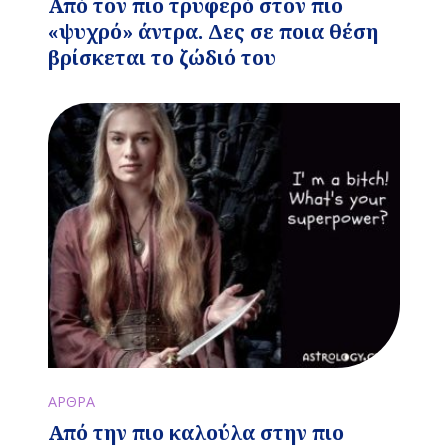
Από τον πιο τρυφερό στον πιο
«ψυχρό» άντρα. Δες σε ποια θέση
βρίσκεται το ζώδιό του
ΑΡΘΡΑ
Από την πιο καλούλα στην πιο