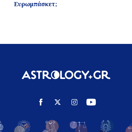
Ευρωμπάσκετ;