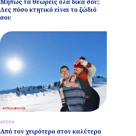
Μήπως τα θεωρείς όλα δικά σου;
Δες πόσο κτητικό είναι το ζώδιό
σου
ΑΡΘΡΑ
Από τον χειρότερο στον καλύτερο