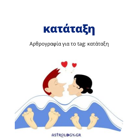
κατάταξη
Αρθρογραφία για το tag: κατάταξη