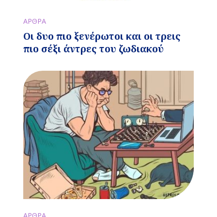
ΑΡΘΡΑ
Οι δυο πιο ξενέρωτοι και οι τρεις
πιο σέξι άντρες του ζωδιακού
ΑΡΘΡΑ