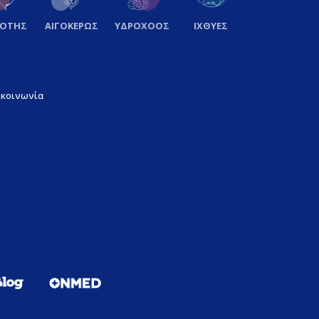
ΞΟΤΗΣ
ΑΙΓΟΚΕΡΩΣ
ΥΔΡΟΧΟΟΣ
ΙΧΘΥΕΣ
ικοινωνία