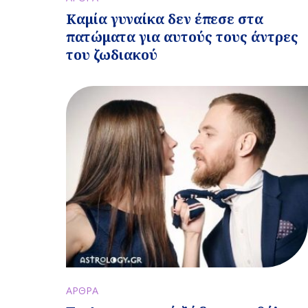
Καμία γυναίκα δεν έπεσε στα
πατώματα για αυτούς τους άντρες
του ζωδιακού
ΑΡΘΡΑ