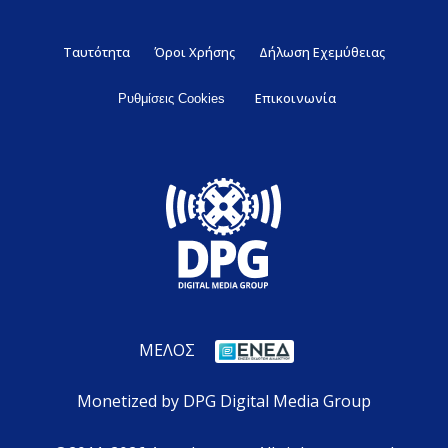
Ταυτότητα
Όροι Χρήσης
Δήλωση Εχεμύθειας
Επικοινωνία
Ρυθμίσεις Cookies
ΜΕΛΟΣ
Monetized by DPG Digital Media Group