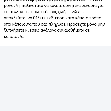
μόνος/η, πιθανότατα να κάνετε αρνητικά σενάρια για
το μέλλον της ερωτικής σας ζωής, ενώ δεν
αποκλείεται να θέλετε εκδίκηση κατά κάποιο τρόπο
από κάποιον/α που σας πλήγωσε. Προσέχτε μόνο μην
ξυπνήσετε κι εσείς ανάλογα συναισθήματα σε
κάποιον/α.