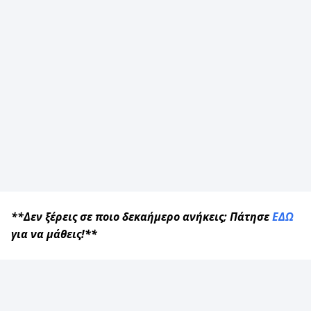
**Δεν ξέρεις σε ποιο δεκαήμερο ανήκεις; Πάτησε
ΕΔΩ
για να μάθεις!**