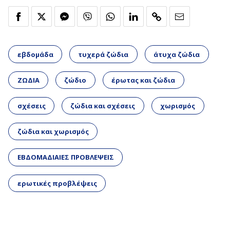
εβδομάδα
τυχερά ζώδια
άτυχα ζώδια
ΖΩΔΙΑ
ζώδιο
έρωτας και ζώδια
σχέσεις
ζώδια και σχέσεις
χωρισμός
ζώδια και χωρισμός
ΕΒΔΟΜΑΔΙΑΙΕΣ ΠΡΟΒΛΕΨΕΙΣ
ερωτικές προβλέψεις