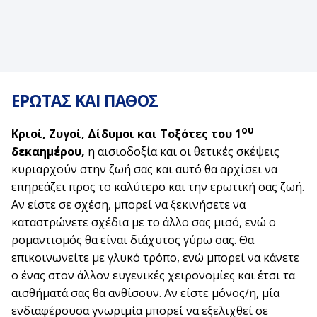
ΕΡΩΤΑΣ ΚΑΙ ΠΑΘΟΣ
ου
Κριοί, Ζυγοί, Δίδυμοι και Τοξότες του 1
δεκαημέρου,
η αισιοδοξία και οι θετικές σκέψεις
κυριαρχούν στην ζωή σας και αυτό θα αρχίσει να
επηρεάζει προς το καλύτερο και την ερωτική σας ζωή.
Αν είστε σε σχέση, μπορεί να ξεκινήσετε να
καταστρώνετε σχέδια με το άλλο σας μισό, ενώ ο
ρομαντισμός θα είναι διάχυτος γύρω σας. Θα
επικοινωνείτε με γλυκό τρόπο, ενώ μπορεί να κάνετε
ο ένας στον άλλον ευγενικές χειρονομίες και έτσι τα
αισθήματά σας θα ανθίσουν. Αν είστε μόνος/η, μία
ενδιαφέρουσα γνωριμία μπορεί να εξελιχθεί σε