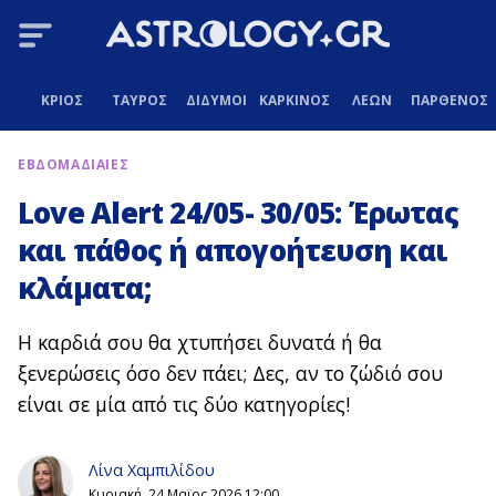
ΚΡΙΟΣ
ΤΑΥΡΟΣ
ΔΙΔΥΜΟΙ
ΚΑΡΚΙΝΟΣ
ΛΕΩΝ
ΠΑΡΘΕΝΟΣ
ΕΒΔΟΜΑΔΙΑΙΕΣ
Love Alert 24/05- 30/05: Έρωτας
και πάθος ή απογοήτευση και
κλάματα;
Η καρδιά σου θα χτυπήσει δυνατά ή θα
ξενερώσεις όσο δεν πάει; Δες, αν το ζώδιό σου
είναι σε μία από τις δύο κατηγορίες!
Λίνα Χαμπιλίδου
Κυριακή, 24 Μαϊος 2026 12:00