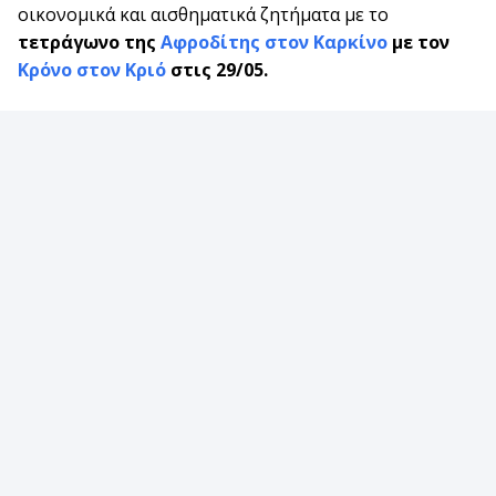
οικονομικά και αισθηματικά ζητήματα με το
τετράγωνο της
Αφροδίτης
στον Καρκίνο
με τον
Κρόνο στον Κριό
στις 29/05.