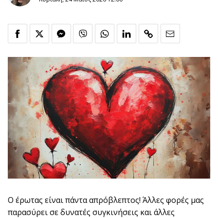
Ο έρωτας είναι πάντα απρόβλεπτος! Άλλες φορές μας
παρασύρει σε δυνατές συγκινήσεις και άλλες