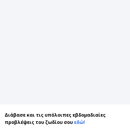
Διάβασε και τις υπόλοιπες εβδομαδιαίες
προβλέψεις του ζωδίου σου
εδώ!