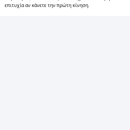
επιτυχία αν κάνετε την πρώτη κίνηση.