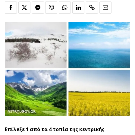
Επίλεξε 1 από τα 4 τοπία της κεντρικής