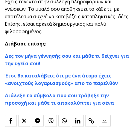
Έχεις ταλέντο στην συλλογή πληροφοριών και
γνώσεων. Το μυαλό σου αποθηκεύει το κάθε τι, με
αποτέλεσμα συχνά να κατεβάζεις καταπληκτικές ιδέες.
Επίσης, είσαι αρκετά δημιουργικός και πολύ
φιλοσοφημένος.
Διάβασε επίσης:
Δες τον μήνα γέννησής σου και μάθε τι δείχνει για
την υγεία σου!
Έτσι θα καταλάβεις ότι με ένα άτομο έχεις
«ανοιχτούς λογαριασμούς» απο το παρελθόν
Διάλεξε το σύμβολο που σου τράβηξε την
προσοχή και μάθε τι αποκαλύπτει για σένα