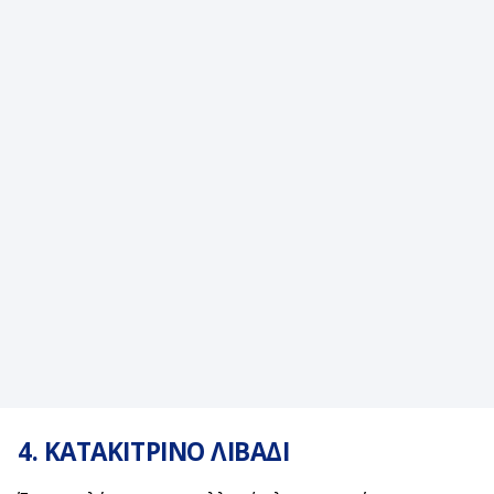
4. ΚΑΤΑΚΙΤΡΙΝΟ ΛΙΒΑΔΙ