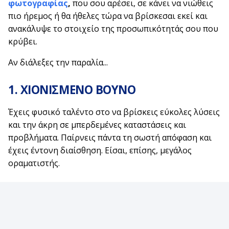
φωτογραφίας
,
που σου αρέσει, σε κάνει να νιώθεις
πιο ήρεμος ή θα ήθελες τώρα να βρίσκεσαι εκεί και
ανακάλυψε το στοιχείο της προσωπικότητάς σου που
κρύβει.
Αν διάλεξες την παραλία...
1. ΧΙΟΝΙΣΜΕΝΟ ΒΟΥΝΟ
Έχεις φυσικό ταλέντο στο να βρίσκεις εύκολες λύσεις
και την άκρη σε μπερδεμένες καταστάσεις και
προβλήματα. Παίρνεις πάντα τη σωστή απόφαση και
έχεις έντονη διαίσθηση. Είσαι, επίσης, μεγάλος
οραματιστής.