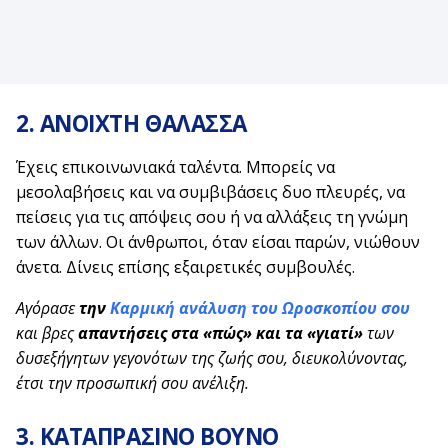
2. ΑΝΟΙΧΤΗ ΘΑΛΑΣΣΑ
Έχεις επικοινωνιακά ταλέντα. Μπορείς να
μεσολαβήσεις και να συμβιβάσεις δυο πλευρές, να
πείσεις για τις απόψεις σου ή να αλλάξεις τη γνώμη
των άλλων. Οι άνθρωποι, όταν είσαι παρών, νιώθουν
άνετα. Δίνεις επίσης εξαιρετικές συμβουλές.
Αγόρασε
την
Καρμική ανάλυση του Ωροσκοπίου σου
και βρες
απαντήσεις στα «πώς» και τα «γιατί»
των
δυσεξήγητων γεγονότων της ζωής σου,
διευκολύνοντας,
έτσι την προσωπική σου ανέλιξη.
3. ΚΑΤΑΠΡΑΣΙΝΟ ΒΟΥΝΟ