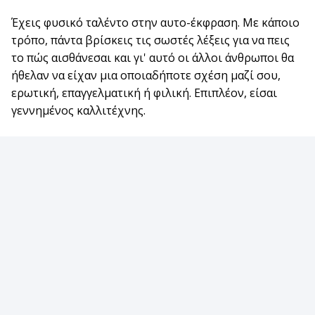
Έχεις φυσικό ταλέντο στην αυτο-έκφραση. Με κάποιο
τρόπο, πάντα βρίσκεις τις σωστές λέξεις για να πεις
το πώς αισθάνεσαι και γι' αυτό οι άλλοι άνθρωποι θα
ήθελαν να είχαν μια οποιαδήποτε σχέση μαζί σου,
ερωτική, επαγγελματική ή φιλική. Επιπλέον, είσαι
γεννημένος καλλιτέχνης.