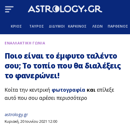
ΚΡΙΟΣ
ΤΑΥΡΟΣ
ΔΙΔΥΜΟΙ
ΚΑΡΚΙΝΟΣ
ΛΕΩΝ
ΠΑΡΘΕΝΟΣ
ΕΝΑΛΛΑΚΤΙΚΗ ΓΩΝΙΑ
Ποιο είναι το έμφυτο ταλέντο
σου; Το τοπίο που θα διαλέξεις
το φανερώνει!
Κοίτα την κεντρική
φωτογραφία
και
επίλεξε
αυτό που σου αρέσει περισσότερο
astrology.gr
Κυριακή, 20 Ιουνίου 2021 12:00