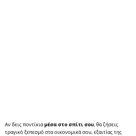
Αν δεις ποντίκια
μέσα στο σπίτι σου
, θα ζήσεις
τραγικό ξεπεσμό στα οικονομικά σου, εξαιτίας της