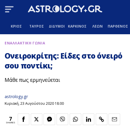
ΚΡΙΟΣ
ΤΑΥΡΟΣ
ΔΙΔΥΜΟΙ
ΚΑΡΚΙΝΟΣ
ΛΕΩΝ
ΠΑΡΘΕΝΟΣ
ΕΝΑΛΛΑΚΤΙΚΗ ΓΩΝΙΑ
Ονειροκρίτης: Είδες στο όνειρό
σου ποντίκι;
Μάθε πως ερμηνεύεται
astrology.gr
Κυριακή, 23 Αυγούστου 2020 18:00
7
SHARES