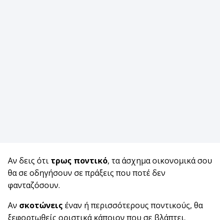
Αν δεις ότι
τρως ποντικό
, τα άσχημα οικονομικά σου
θα σε οδηγήσουν σε πράξεις που ποτέ δεν
φανταζόσουν.
Αν
σκοτώνεις
έναν ή περισσότερους ποντικούς, θα
ξεφορτωθείς οριστικά κάποιον που σε βλάπτει.