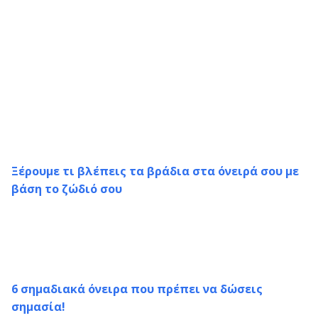
Ξέρουμε τι βλέπεις τα βράδια στα όνειρά σου με
βάση το ζώδιό σου
6 σημαδιακά όνειρα που πρέπει να δώσεις
σημασία!