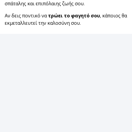
σπάταλης και επιπόλαιης ζωής σου.
Αν δεις ποντικό να
τρώει το φαγητό σου
, κάποιος θα
εκμεταλλευτεί την καλοσύνη σου.