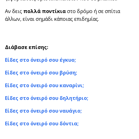
Αν δεις
πολλά ποντίκια
στο δρόμο ή σε σπίτια
άλλων, είναι σημάδι κάποιας επιδημίας.
Διάβασε επίσης:
Είδες στο όνειρό σου έγκυο;
Είδες στο όνειρό σου βρύση;
Είδες στο όνειρό σου καναρίνι;
Είδες στο όνειρό σου δηλητήριο;
Είδες στο όνειρό σου ναυάγιο;
Είδες στο όνειρό σου δόντια;