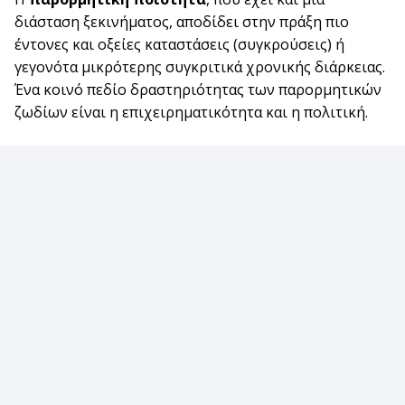
διάσταση ξεκινήματος, αποδίδει στην πράξη πιο
έντονες και οξείες καταστάσεις (συγκρούσεις) ή
γεγονότα μικρότερης συγκριτικά χρονικής διάρκειας.
Ένα κοινό πεδίο δραστηριότητας των παρορμητικών
ζωδίων είναι η επιχειρηματικότητα και η πολιτική.