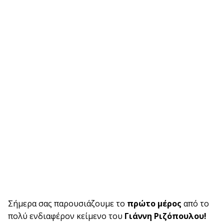
Σήμερα σας παρουσιάζουμε το
πρώτο μέρος
από το
πολύ ενδιαφέρον κείμενο του
Γιάννη Ριζόπουλου!