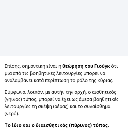
Επίσης, σημαντική είναι η
θεώρηση του Γιούγκ
ότι
μια από τις βοηθητικές λειτουργίες μπορεί να
αναλαμβάνει κατά περίπτωση το ρόλο της κύριας.
Σύμφωνα, λοιπόν, με αυτήν την αρχή, ο αισθητικός
(γήινος) τύπος, μπορεί να έχει ως άμεσα βοηθητικές
λειτουργίες τη σκέψη (αέρας) και το συναίσθημα
(νερό).
Το ίδιο και ο διαισθητικός (πύρινος) τύπος.