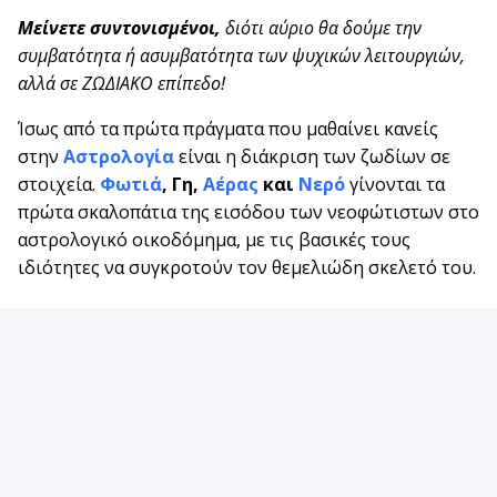
Μείνετε συντονισμένοι,
διότι αύριο θα δούμε την
συμβατότητα ή ασυμβατότητα των ψυχικών λειτουργιών,
αλλά σε ΖΩΔΙΑΚΟ επίπεδο!
Ίσως από τα πρώτα πράγματα που μαθαίνει κανείς
στην
Αστρολογία
είναι η διάκριση των ζωδίων σε
στοιχεία.
Φωτιά
, Γη,
Αέρας
και
Νερό
γίνονται τα
πρώτα σκαλοπάτια της εισόδου των νεοφώτιστων στο
αστρολογικό οικοδόμημα, με τις βασικές τους
ιδιότητες να συγκροτούν τον θεμελιώδη σκελετό του.