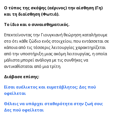
Ο τύπος της σκέψης (αέρινος) την αίσθηση (Γη)
και τη διαίσθηση (Φωτιά).
Το ίδιο και ο συναισθηματικός.
Επεκτείνοντας την Γιουγκιανή θεώρηση καταλήγουμε
στο ότι κάθε ζώδιο ενός στοιχείου, που εντάσσεται σε
κάποια από τις τέσσερις λειτουργίες χαρακτηρίζεται
από την υποστήριξη μιας ακόμη λειτουργίας, η οποία
μάλιστα μπορεί ανάλογα με τις συνθήκες να
αντικαθίσταται από μια τρίτη.
Διάβασε επίσης:
Είσαι ευέλικτος και ευμετάβλητος; Δες πού
οφείλεται
Θέλεις να υπάρχει σταθερότητα στην ζωή σου;
Δες πού οφείλεται