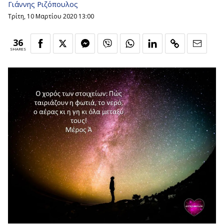
Γιάννης Ριζόπουλος
Τρίτη, 10 Μαρτίου 2020 13:00
36
SHARES