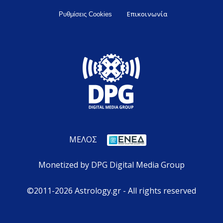
Επικοινωνία
Ρυθμίσεις Cookies
ΜΕΛΟΣ
Monetized by DPG Digital Media Group
©2011-2026 Astrology.gr - All rights reserved