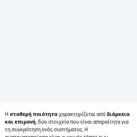
Η
σταθερή ποιότητα
χαρακτηρίζεται από
διάρκεια
και επιμονή
, δύο στοιχεία που είναι απαραίτητα για
τη συγκρότηση ενός συστήματος. Η