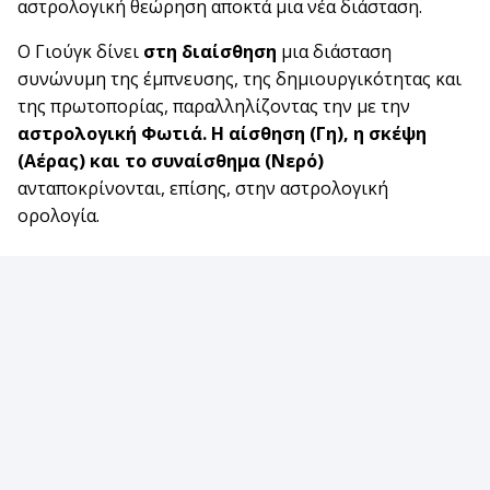
αστρολογική θεώρηση αποκτά μια νέα διάσταση.
Ο Γιούγκ δίνει
στη διαίσθηση
μια διάσταση
συνώνυμη της έμπνευσης, της δημιουργικότητας και
της πρωτοπορίας, παραλληλίζοντας την με την
αστρολογική Φωτιά. Η αίσθηση (Γη), η σκέψη
(Αέρας) και το συναίσθημα (Νερό)
ανταποκρίνονται, επίσης, στην αστρολογική
ορολογία.