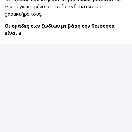
ένα συγκεκριμένο στοιχείο, ενδεικτικό του
χαρακτήρα τους.
Οι ομάδες
των ζωδίων
με βάση την Ποιότητα
είναι 3: