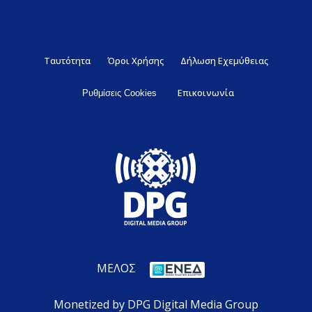
Ταυτότητα
Όροι Χρήσης
Δήλωση Εχεμύθειας
Επικοινωνία
Ρυθμίσεις Cookies
ΜΕΛΟΣ
Monetized by DPG Digital Media Group