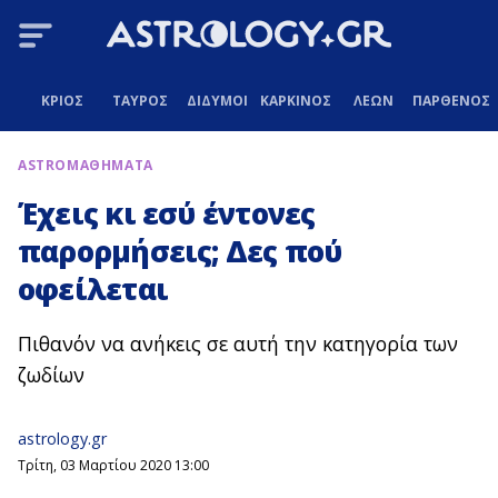
ΚΡΙΟΣ
ΤΑΥΡΟΣ
ΔΙΔΥΜΟΙ
ΚΑΡΚΙΝΟΣ
ΛΕΩΝ
ΠΑΡΘΕΝΟΣ
ASTROΜΑΘΗΜΑΤΑ
Έχεις κι εσύ έντονες
παρορμήσεις; Δες πού
οφείλεται
Πιθανόν να ανήκεις σε αυτή την κατηγορία των
ζωδίων
astrology.gr
Τρίτη, 03 Μαρτίου 2020 13:00