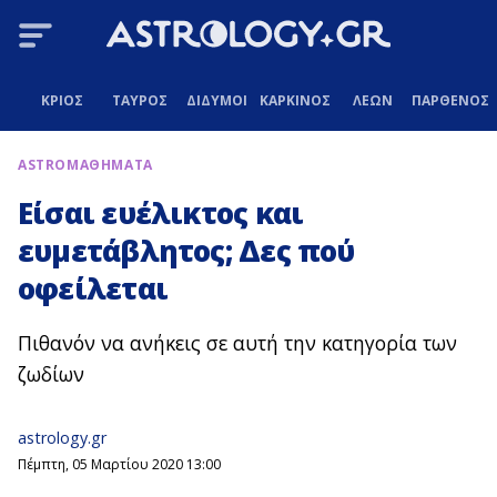
ΚΡΙΟΣ
ΤΑΥΡΟΣ
ΔΙΔΥΜΟΙ
ΚΑΡΚΙΝΟΣ
ΛΕΩΝ
ΠΑΡΘΕΝΟΣ
ASTROΜΑΘΗΜΑΤΑ
Είσαι ευέλικτος και
ευμετάβλητος; Δες πού
οφείλεται
Πιθανόν να ανήκεις σε αυτή την κατηγορία των
ζωδίων
astrology.gr
Πέμπτη, 05 Μαρτίου 2020 13:00