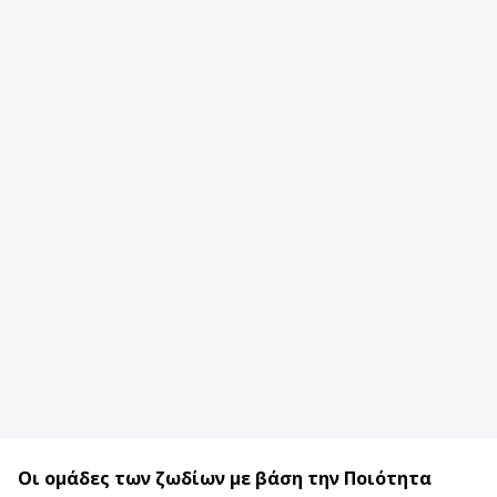
Οι ομάδες
των ζωδίων
με βάση την Ποιότητα