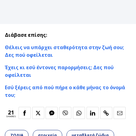
Διάβασε επίσης:
Θέλεις να υπάρχει σταθερότητα στην ζωή σου;
Δες πού οφείλεται
Έχεις κι εσύ έντονες παρορμήσεις; Δες πού
οφείλεται
Εσύ ξέρεις από πού πήρε ο κάθε μήνας το όνομά
του;
21
SHARES
ΖΩΔΙΑ
στοιχεία
μεταβλητά ζώδια