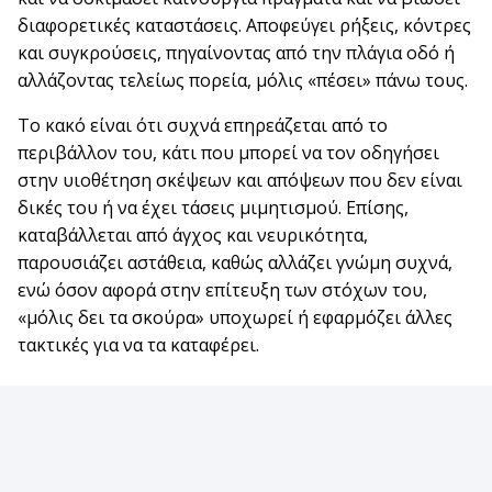
διαφορετικές καταστάσεις. Αποφεύγει ρήξεις, κόντρες
και συγκρούσεις, πηγαίνοντας από την πλάγια οδό ή
αλλάζοντας τελείως πορεία, μόλις «πέσει» πάνω τους.
Το κακό είναι ότι συχνά επηρεάζεται από το
περιβάλλον του, κάτι που μπορεί να τον οδηγήσει
στην υιοθέτηση σκέψεων και απόψεων που δεν είναι
δικές του ή να έχει τάσεις μιμητισμού. Επίσης,
καταβάλλεται από άγχος και νευρικότητα,
παρουσιάζει αστάθεια, καθώς αλλάζει γνώμη συχνά,
ενώ όσον αφορά στην επίτευξη των στόχων του,
«μόλις δει τα σκούρα» υποχωρεί ή εφαρμόζει άλλες
τακτικές για να τα καταφέρει.