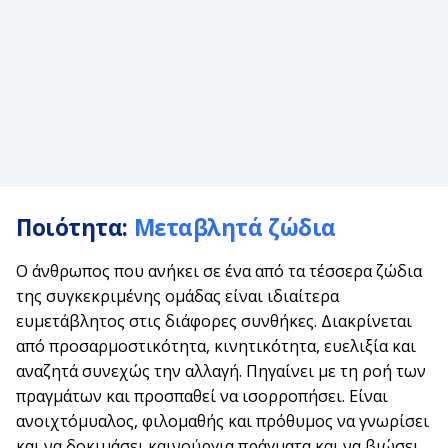
Ποιότητα:
Μεταβλητά ζώδια
Ο άνθρωπος που ανήκει σε ένα από τα τέσσερα ζώδια
της συγκεκριμένης ομάδας είναι ιδιαίτερα
ευμετάβλητος στις διάφορες συνθήκες. Διακρίνεται
από προσαρμοστικότητα, κινητικότητα, ευελιξία και
αναζητά συνεχώς την αλλαγή. Πηγαίνει με τη ροή των
πραγμάτων και προσπαθεί να ισορροπήσει. Είναι
ανοιχτόμυαλος, φιλομαθής και πρόθυμος να γνωρίσει
και να δοκιμάσει καινούργια πράγματα και να βιώσει