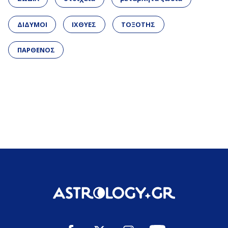
ΔΙΔΥΜΟΙ
ΙΧΘΥΕΣ
ΤΟΞΟΤΗΣ
ΠΑΡΘΕΝΟΣ