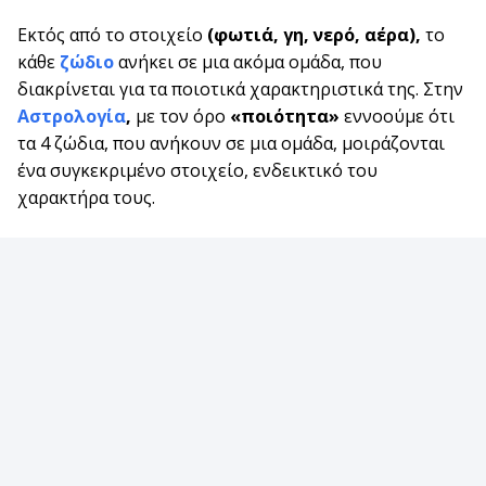
Εκτός από το στοιχείο
(φωτιά, γη, νερό, αέρα),
το
κάθε
ζώδιο
ανήκει σε μια ακόμα ομάδα, που
διακρίνεται για τα ποιοτικά χαρακτηριστικά της. Στην
Αστρολογία
,
με τον όρο
«ποιότητα»
εννοούμε ότι
τα 4 ζώδια, που ανήκουν σε μια ομάδα, μοιράζονται
ένα συγκεκριμένο στοιχείο, ενδεικτικό του
χαρακτήρα τους.