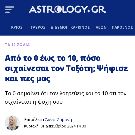
ΚΡΙΟΣ
ΤΑΥΡΟΣ
ΔΙΔΥΜΟΙ
ΚΑΡΚΙΝΟΣ
ΛΕΩΝ
ΠΑΡΘΕΝΟΣ
ΤΑ 12 ΖΩΔΙΑ
Από το 0 έως το 10, πόσο
σιχαίνεσαι τον Τοξότη; Ψήφισε
και πες μας
Το 0 σημαίνει ότι τον λατρεύεις και το 10 ότι τον
σιχαίνεται η ψυχή σου
Επιμέλεια
Άννα Ζαμάνη
Κυριακή, 01 Δεκεμβρίου 2024 14:00