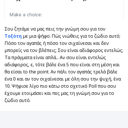
Σου ζητάμε να μας πεις την γνώμη σου για τον
Τοξότη
με μια ψήφο. Πώς νιώθεις για το ζώδιο αυτό;
Πόσο τον αγαπάς ή πόσο τον σιχαίνεσαι και δεν
μπορείς να τον βλέπεις; Σου είναι αδιάφορος εντελώς;
Τα πράγματα είναι απλά... Αν σου είναι εντελώς
αδιάφορος, ε, τότε βάλε ένα 5 που είναι στη μέση και
θα είσαι to the point. Αν πάλι τον αγαπάς τρελά βάλε
ένα 0 και αν τον σιχαίνεσαι με όλη σου την ψυχή, ένα
10. Ψήφισε λίγο πιο κάτω στο σχετικό Poll που σου
έχουμε ετοιμάσει και πες μας τη γνώμη σου για το
ζώδιο αυτό.