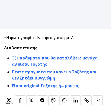
*Η φωτογραφία είναι φτιαγμένη με AI
Διάβασε επίσης:
Έξι πράγματα που θα καταλάβεις μονάχα
αν είσαι Τοξότης
Πέντε πράγματα που κάνει ο Τοξότης και
δεν ζητάει συγγνώμη
Είσαι original Τοξότης ή... μούφα;
99
SHARES