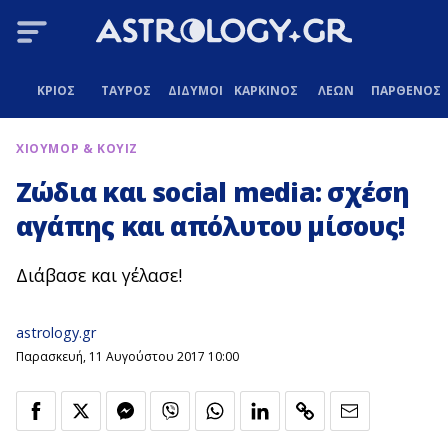
ΚΡΙΟΣ
ΤΑΥΡΟΣ
ΔΙΔΥΜΟΙ
ΚΑΡΚΙΝΟΣ
ΛΕΩΝ
ΠΑΡΘΕΝΟΣ
ΧΙΟΥΜΟΡ & ΚΟΥΙΖ
Ζώδια και social media: σχέση
αγάπης και απόλυτου μίσους!
Διάβασε και γέλασε!
astrology.gr
Παρασκευή, 11 Αυγούστου 2017 10:00