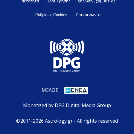
Ταυτότητα
Όροι Χρήσης
Δήλωση Εχεμύθειας
Επικοινωνία
Ρυθμίσεις Cookies
ΜΕΛΟΣ
Monetized by DPG Digital Media Group
©2011-2026 Astrology.gr - All rights reserved