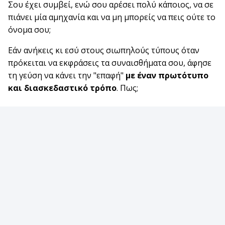
Σου έχει συμβεί, ενώ σου αρέσει πολύ κάποιος, να σε
πιάνει μία αμηχανία και να μη μπορείς να πεις ούτε το
όνομα σου;
Εάν ανήκεις κι εσύ στους σιωπηλούς τύπους όταν
πρόκειται να εκφράσεις τα συναισθήματα σου, άφησε
τη γεύση να κάνει την "επαφή"
με έναν πρωτότυπο
και διασκεδαστικό τρόπο
. Πως;