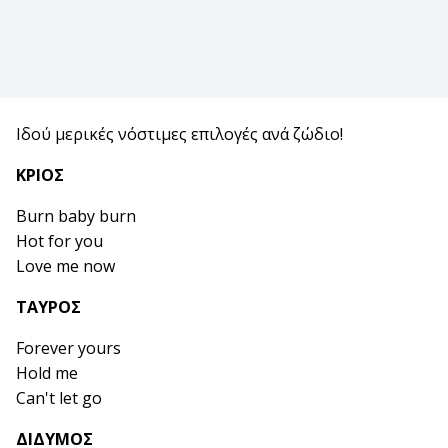
Ιδού μερικές νόστιμες επιλογές ανά ζώδιο!
ΚΡΙΟΣ
Burn baby burn
Hot for you
Love me now
ΤΑΥΡΟΣ
Forever yours
Hold me
Can't let go
ΔΙΔΥΜΟΣ