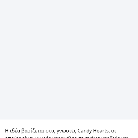
Η ιδέα βασίζεται στις γνωστές Candy Hearts, οι