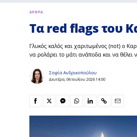
ΑΡΘΡΑ
Τα red flags του 
Γλυκός καλός και χαριτωμένος (not) ο Κ
να ρολάρει το μάτι ανάποδα και να θέλει 
Σοφία Ανδρικοπούλου
Δευτέρα, 06 Ιουλίου 2026 14:00