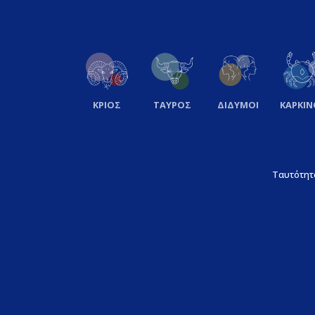
ΚΡΙΟΣ
ΤΑΥΡΟΣ
ΔΙΔΥΜΟΙ
ΚΑΡΚΙΝ
Ταυτότητ