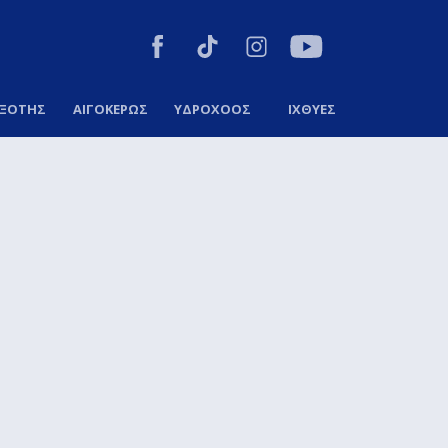
ΞΟΤΗΣ
ΑΙΓΟΚΕΡΩΣ
ΥΔΡΟΧΟΟΣ
ΙΧΘΥΕΣ