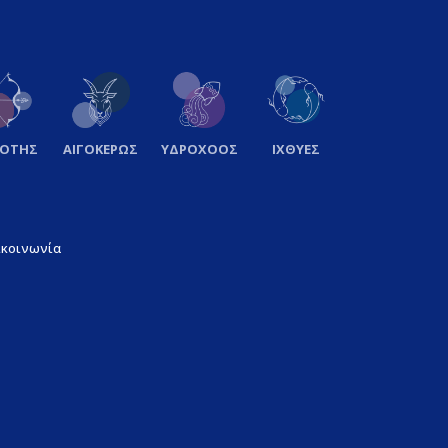
ΞΟΤΗΣ
ΑΙΓΟΚΕΡΩΣ
ΥΔΡΟΧΟΟΣ
ΙΧΘΥΕΣ
ικοινωνία