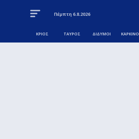
Πέμπτη
6.8.2026
ΚΡΙΟΣ
ΤΑΥΡΟΣ
ΔΙΔΥΜΟΙ
ΚΑΡΚΙΝ