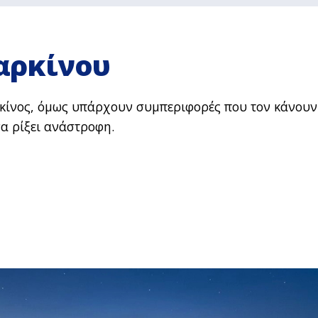
Καρκίνου
αρκίνος, όμως υπάρχουν συμπεριφορές που τον κάνουν
να ρίξει ανάστροφη.