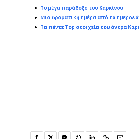
Το μέγα παράδοξο του Καρκίνου
Μια δραματική ημέρα από το ημερολόγ
Τα πέντε Top στοιχεία του άντρα Κα