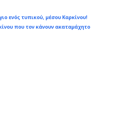
ιο ενός τυπικού, μέσου Καρκίνου!
ρκίνου που τον κάνουν ακαταμάχητο