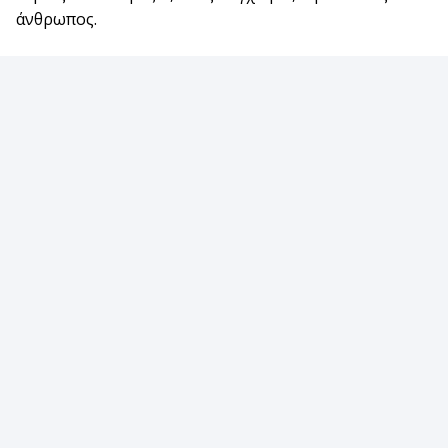
άνθρωπος.