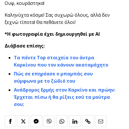
Ουφ, κουράστηκα!
Καληνύχτα κόσμε! Σας συχωρώ όλους, αλλά δεν
ξεχνώ τίποτα! Θα πεθάνετε όλοι!
*Η φωτογραφία έχει δημιουργηθεί με AI
Διάβασε επίσης:
Τα πέντε Top στοιχεία του άντρα
Καρκίνου που τον κάνουν ακαταμάχητο
Πώς σε επηρέασε ο μπαμπάς σου
σύμφωνα με το ζώδιό του
Ανάδρομος Ερμής στον Καρκίνο και πρώην:
Έρχεται πίσω ή θα ρίξεις εσύ τα μούτρα
σου;