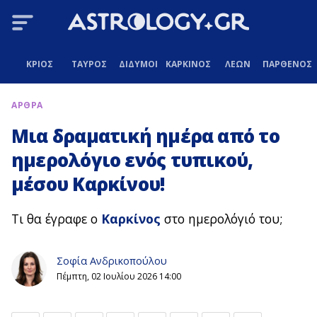
ΚΡΙΟΣ
ΤΑΥΡΟΣ
ΔΙΔΥΜΟΙ
ΚΑΡΚΙΝΟΣ
ΛΕΩΝ
ΠΑΡΘΕΝΟΣ
ΑΡΘΡΑ
Μια δραματική ημέρα από το
ημερολόγιο ενός τυπικού,
μέσου Καρκίνου!
Τι θα έγραφε ο
Καρκίνος
στο ημερολόγιό του;
Σοφία Ανδρικοπούλου
Πέμπτη, 02 Ιουλίου 2026 14:00