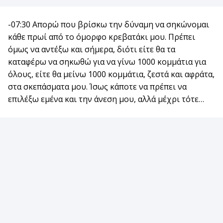
-07:30 Απορώ που βρίσκω την δύναμη να σηκώνομαι
κάθε πρωί από το όμορφο κρεβατάκι μου. Πρέπει
όμως να αντέξω και σήμερα, διότι είτε θα τα
καταφέρω να σηκωθώ για να γίνω 1000 κομμάτια για
όλους, είτε θα μείνω 1000 κομμάτια, ζεστά και αφράτα,
στα σκεπάσματα μου. Ίσως κάποτε να πρέπει να
επιλέξω εμένα και την άνεση μου, αλλά μέχρι τότε…