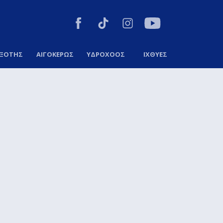
ΞΟΤΗΣ
ΑΙΓΟΚΕΡΩΣ
ΥΔΡΟΧΟΟΣ
ΙΧΘΥΕΣ