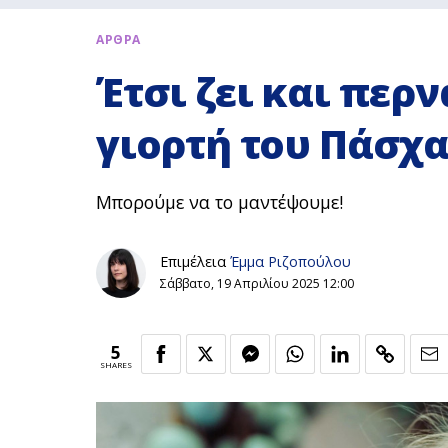
ΑΡΘΡΑ
Έτσι ζει και περν
γιορτή του Πάσχ
Μπορούμε να το μαντέψουμε!
Επιμέλεια
Έμμα Ριζοπούλου
Σάββατο, 19 Απριλίου 2025 12:00
5
SHARES