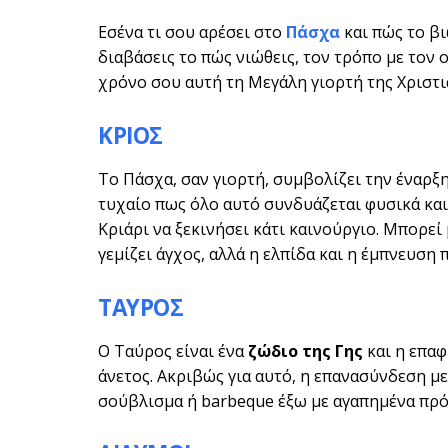
Εσένα τι σου αρέσει στο
Πάσχα
και πώς το βι
διαβάσεις το πώς νιώθεις, τον τρόπο με τον 
χρόνο σου αυτή τη Μεγάλη γιορτή της Χριστι
ΚΡΙΟΣ
Το Πάσχα, σαν γιορτή, συμβολίζει την έναρξη
τυχαίο πως όλο αυτό συνδυάζεται φυσικά και 
Κριάρι να ξεκινήσει κάτι καινούργιο. Μπορεί
γεμίζει άγχος, αλλά η ελπίδα και η έμπνευση 
ΤΑΥΡΟΣ
Ο Ταύρος είναι ένα
ζώδιο της Γης
και η επαφ
άνετος. Ακριβώς για αυτό, η επανασύνδεση με
σούβλισμα ή barbeque έξω με αγαπημένα πρόσ