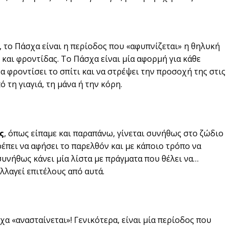
, το Πάσχα είναι η περίοδος που «αφυπνίζεται» η θηλυκή
και φροντίδας. Το Πάσχα είναι μία αφορμή για κάθε
α φροντίσει το σπίτι και να στρέψει την προσοχή της στις
ό τη γιαγιά, τη μάνα ή την κόρη.
ς
, όπως είπαμε και παραπάνω, γίνεται συνήθως στο ζώδιο
ρέπει να αφήσει το παρελθόν και με κάποιο τρόπο να
υνήθως κάνει μία λίστα με πράγματα που θέλει να…
λλαγεί επιτέλους από αυτά.
χα «ανασταίνεται»! Γενικότερα, είναι μία περίοδος που