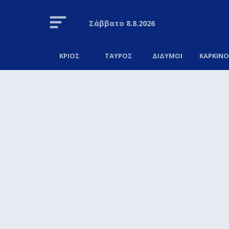
Σάββατο
8.8.2026
ΚΡΙΟΣ
ΤΑΥΡΟΣ
ΔΙΔΥΜΟΙ
ΚΑΡΚΙΝ