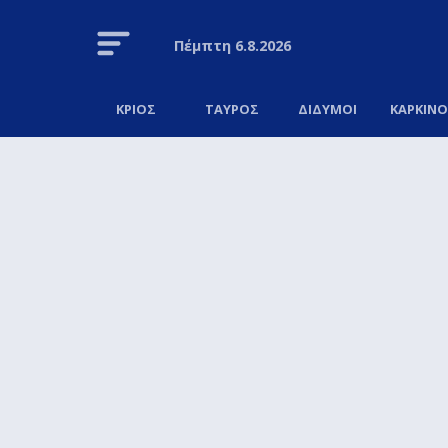
Πέμπτη
6.8.2026
ΚΡΙΟΣ
ΤΑΥΡΟΣ
ΔΙΔΥΜΟΙ
ΚΑΡΚΙΝ