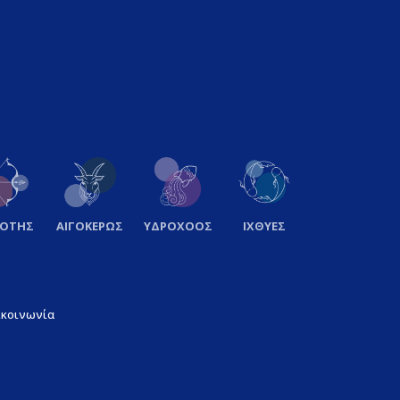
ΞΟΤΗΣ
ΑΙΓΟΚΕΡΩΣ
ΥΔΡΟΧΟΟΣ
ΙΧΘΥΕΣ
ικοινωνία