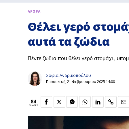
ΑΡΘΡΑ
Θέλει γερό στομά
αυτά τα ζώδια
Πέντε ζώδια που θέλει γερό στομάχι, υπομ
Σοφία Ανδρικοπούλου
Παρασκευή, 21 Φεβρουαρίου 2025 14:00
84
SHARES