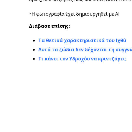
*Η φωτογραφία έχει δημιουργηθεί με AI
Διάβασε επίσης:
Τα θετικά χαρακτηριστικά του Ιχθύ
Αυτά τα ζώδια δεν δέχονται τη συγγν
Τι κάνει τον Υδροχόο να κριντζάρει;