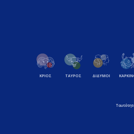
ΚΡΙΟΣ
ΤΑΥΡΟΣ
ΔΙΔΥΜΟΙ
ΚΑΡΚΙΝ
Ταυτότητ