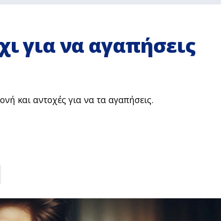
χι για να αγαπήσεις
ονή και αντοχές για να τα αγαπήσεις.