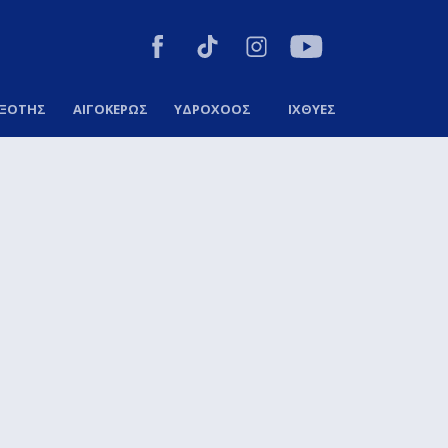
ΞΟΤΗΣ
ΑΙΓΟΚΕΡΩΣ
ΥΔΡΟΧΟΟΣ
ΙΧΘΥΕΣ