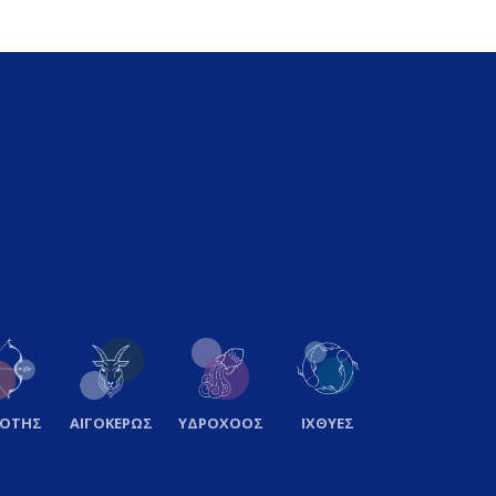
ΞΟΤΗΣ
ΑΙΓΟΚΕΡΩΣ
ΥΔΡΟΧΟΟΣ
ΙΧΘΥΕΣ