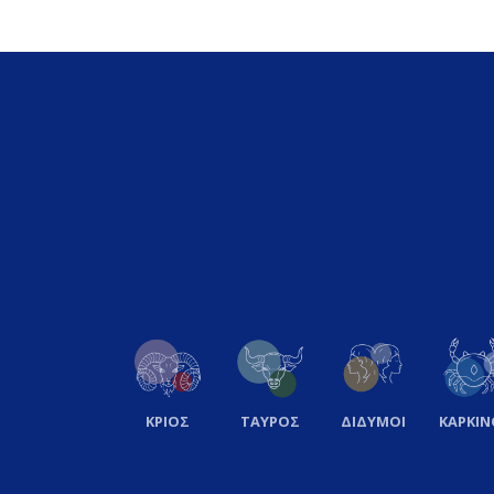
ΚΡΙΟΣ
ΤΑΥΡΟΣ
ΔΙΔΥΜΟΙ
ΚΑΡΚΙΝ