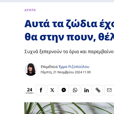
ΑΡΘΡΑ
Αυτά τα ζώδια έχ
θα στην πουν, θέλ
Συχνά ξεπερνούν τα όρια και παρεμβαίνο
Επιμέλεια
Έμμα Ριζοπούλου
Πέμπτη, 21 Νοεμβρίου 2024 11:00
24
SHARES