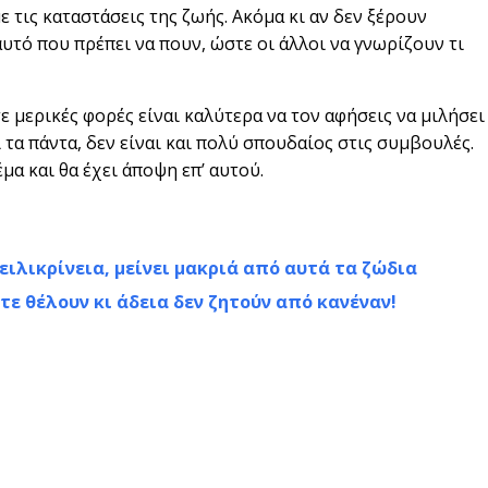
ε τις καταστάσεις της ζωής. Ακόμα κι αν δεν ξέρουν
αυτό που πρέπει να πουν, ώστε οι άλλοι να γνωρίζουν τι
τε μερικές φορές είναι καλύτερα να τον αφήσεις να μιλήσει
 τα πάντα, δεν είναι και πολύ σπουδαίος στις συμβουλές.
έμα και θα έχει άποψη επ’ αυτού.
 ειλικρίνεια, μείνει μακριά από αυτά τα ζώδια
τε θέλουν κι άδεια δεν ζητούν από κανέναν!