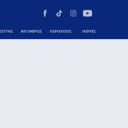
ΞΟΤΗΣ
ΑΙΓΟΚΕΡΩΣ
ΥΔΡΟΧΟΟΣ
ΙΧΘΥΕΣ