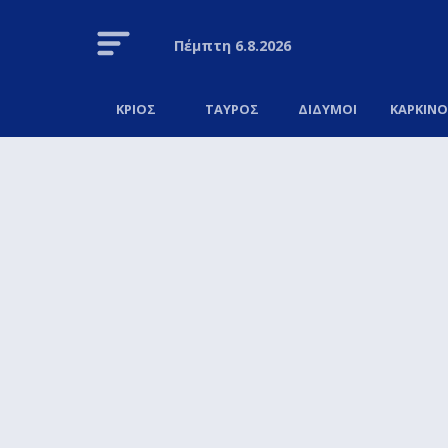
Πέμπτη
6.8.2026
ΚΡΙΟΣ
ΤΑΥΡΟΣ
ΔΙΔΥΜΟΙ
ΚΑΡΚΙΝ