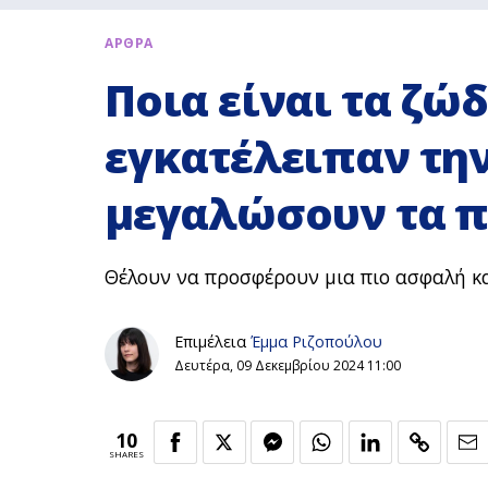
ΑΡΘΡΑ
Ποια είναι τα ζώ
εγκατέλειπαν την
μεγαλώσουν τα π
Θέλουν να προσφέρουν μια πιο ασφαλή κα
Επιμέλεια
Έμμα Ριζοπούλου
Δευτέρα, 09 Δεκεμβρίου 2024 11:00
10
SHARES