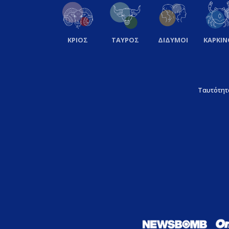
ΚΡΙΟΣ
ΤΑΥΡΟΣ
ΔΙΔΥΜΟΙ
ΚΑΡΚΙΝ
Ταυτότητ