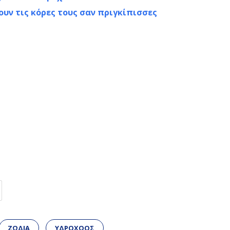
υν τις κόρες τους σαν πριγκίπισσες
ΖΩΔΙΑ
ΥΔΡΟΧΟΟΣ