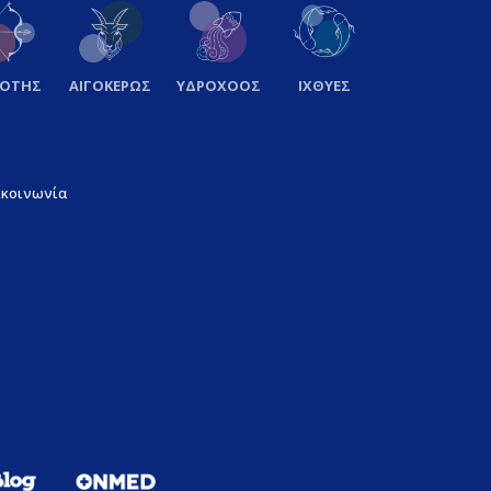
ΞΟΤΗΣ
ΑΙΓΟΚΕΡΩΣ
ΥΔΡΟΧΟΟΣ
ΙΧΘΥΕΣ
ικοινωνία