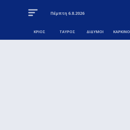
Πέμπτη
6.8.2026
ΚΡΙΟΣ
ΤΑΥΡΟΣ
ΔΙΔΥΜΟΙ
ΚΑΡΚΙΝ