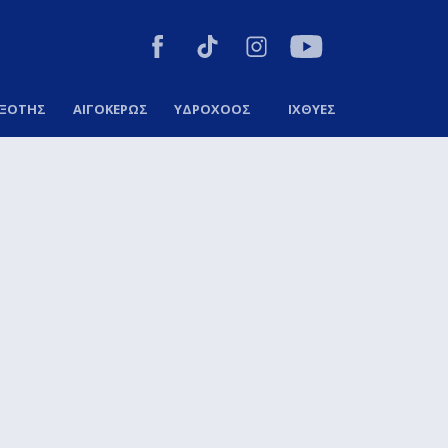
ΞΟΤΗΣ
ΑΙΓΟΚΕΡΩΣ
ΥΔΡΟΧΟΟΣ
ΙΧΘΥΕΣ