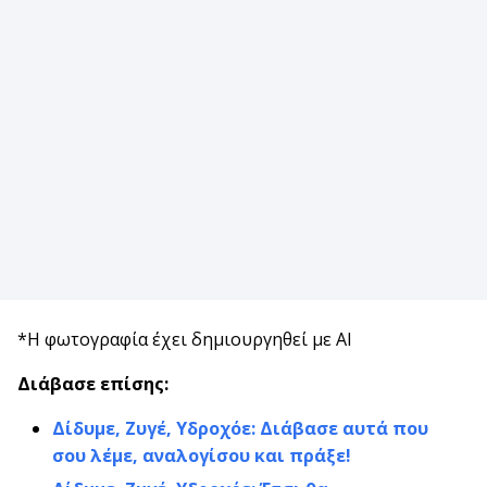
*Η φωτογραφία έχει δημιουργηθεί με AI
Διάβασε επίσης:
Δίδυμε, Ζυγέ, Υδροχόε: Διάβασε αυτά που
σου λέμε, αναλογίσου και πράξε!