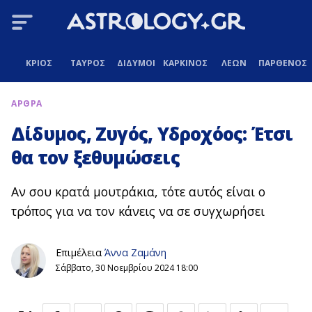
ΚΡΙΟΣ
ΤΑΥΡΟΣ
ΔΙΔΥΜΟΙ
ΚΑΡΚΙΝΟΣ
ΛΕΩΝ
ΠΑΡΘΕΝΟΣ
ΑΡΘΡΑ
Δίδυμος, Ζυγός, Υδροχόος: Έτσι
θα τον ξεθυμώσεις
Αν σου κρατά μουτράκια, τότε αυτός είναι ο
τρόπος για να τον κάνεις να σε συγχωρήσει
Επιμέλεια
Άννα Ζαμάνη
Σάββατο, 30 Νοεμβρίου 2024 18:00