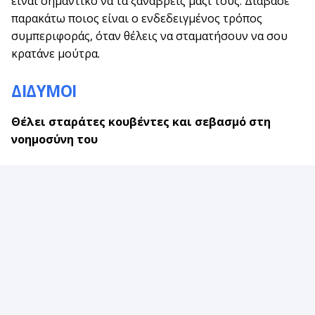
είναι σημαντικό να τα ξαναβρείς μαζί τους. Διάβασε
παρακάτω ποιος είναι ο ενδεδειγμένος τρόπος
συμπεριφοράς, όταν θέλεις να σταματήσουν να σου
κρατάνε μούτρα.
ΔΙΔΥΜΟΙ
Θέλει σταράτες κουβέντες και σεβασμό στη
νοημοσύνη του