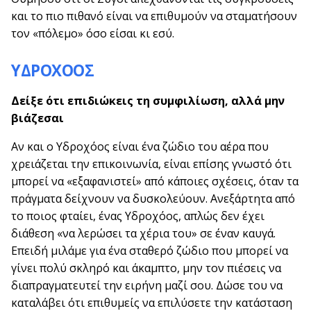
και το πιο πιθανό είναι να επιθυμούν να σταματήσουν
τον «πόλεμο» όσο είσαι κι εσύ.
ΥΔΡΟΧΟΟΣ
Δείξε ότι επιδιώκεις τη συμφιλίωση, αλλά μην
βιάζεσαι
Αν και ο Υδροχόος είναι ένα ζώδιο του αέρα που
χρειάζεται την επικοινωνία, είναι επίσης γνωστό ότι
μπορεί να «εξαφανιστεί» από κάποιες σχέσεις, όταν τα
πράγματα δείχνουν να δυσκολεύουν. Ανεξάρτητα από
το ποιος φταίει, ένας Υδροχόος, απλώς δεν έχει
διάθεση «να λερώσει τα χέρια του» σε έναν καυγά.
Επειδή μιλάμε για ένα σταθερό ζώδιο που μπορεί να
γίνει πολύ σκληρό και άκαμπτο, μην τον πιέσεις να
διαπραγματευτεί την ειρήνη μαζί σου. Δώσε του να
καταλάβει ότι επιθυμείς να επιλύσετε την κατάσταση