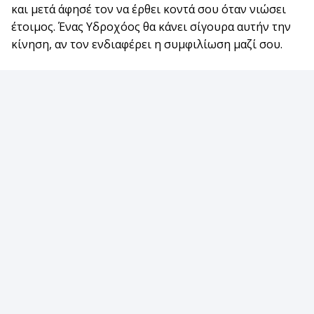
και μετά άφησέ τον να έρθει κοντά σου όταν νιώσει
έτοιμος. Ένας Υδροχόος θα κάνει σίγουρα αυτήν την
κίνηση, αν τον ενδιαφέρει η συμφιλίωση μαζί σου.