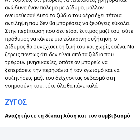
ανώδυνα έναν πόλεμο με Δίδυμο, μάλλον
ονειρεύεσαι! Αυτό το ζώδιο του αέρα έχει τέτοια
αντίληψη που δεν θα μπορέσεις να ξεφύγεις εύκολα.
Στην περίπτωση που δεν είσαι έντιμος μαζί του, ούτε
πρόθυμος να κάνετε μια ειλικρινή συζήτηση, ο
Δίδυμος θα συνεχίσει τη ζωή του και χωρίς εσένα. Να
ξέρεις πάντως ότι δεν είναι από τα ζώδια που
τρέφουν μνησικακίες, οπότε αν μπορείς να
ξεπεράσεις την περηφάνια ή τον εγωισμό και να
συζητήσεις μαζί του δείχνοντας σεβασμό στη
νοημοσύνη του, τότε όλα θα πάνε καλά.
ΖΥΓΟΣ
Αναζητήστε τη δίκαιη λύση και τον συμβιβασμό