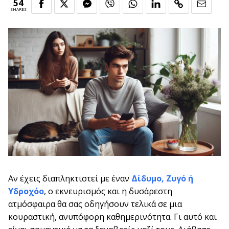
54
SHARES
Αν έχεις διαπληκτιστεί με έναν
Δίδυμο, Ζυγό ή
Υδροχόο
, ο εκνευρισμός και η δυσάρεστη
ατμόσφαιρα θα σας οδηγήσουν τελικά σε μια
κουραστική, ανυπόφορη καθημερινότητα. Γι αυτό και