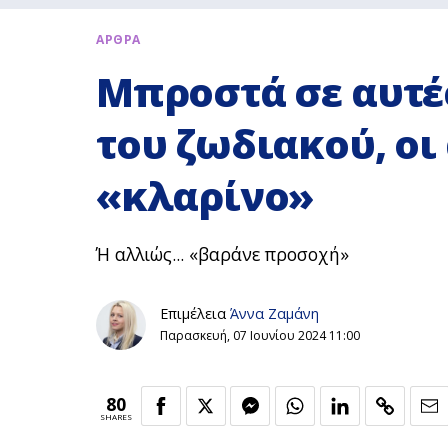
ΑΡΘΡΑ
Μπροστά σε αυτές
του ζωδιακού, οι
«κλαρίνο»
Ή αλλιώς... «βαράνε προσοχή»
Επιμέλεια
Άννα Ζαμάνη
Παρασκευή, 07 Ιουνίου 2024 11:00
80
SHARES