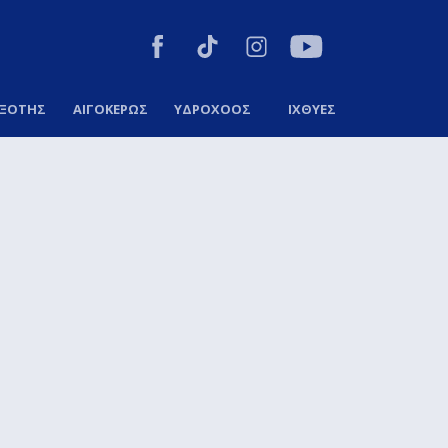
ΞΟΤΗΣ
ΑΙΓΟΚΕΡΩΣ
ΥΔΡΟΧΟΟΣ
ΙΧΘΥΕΣ