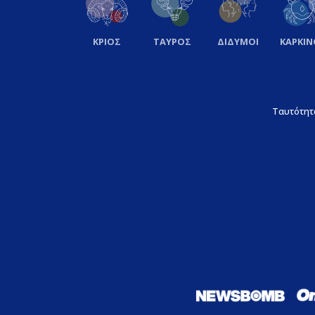
ΚΡΙΟΣ
ΤΑΥΡΟΣ
ΔΙΔΥΜΟΙ
ΚΑΡΚΙΝ
Ταυτότητ