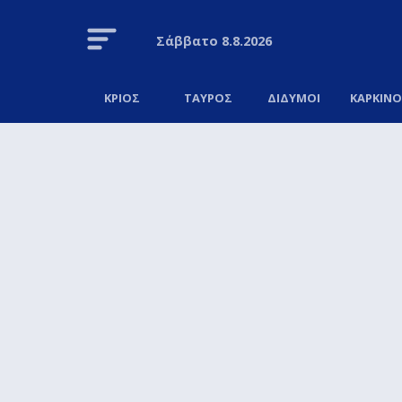
Σάββατο
8.8.2026
ΚΡΙΟΣ
ΤΑΥΡΟΣ
ΔΙΔΥΜΟΙ
ΚΑΡΚΙΝ