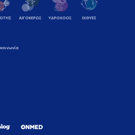
ΞΟΤΗΣ
ΑΙΓΟΚΕΡΩΣ
ΥΔΡΟΧΟΟΣ
ΙΧΘΥΕΣ
ικοινωνία