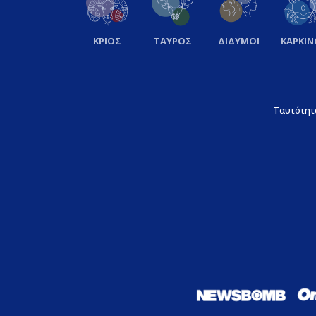
ΚΡΙΟΣ
ΤΑΥΡΟΣ
ΔΙΔΥΜΟΙ
ΚΑΡΚΙΝ
Ταυτότητ