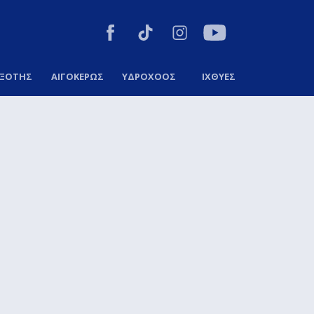
ΞΟΤΗΣ
ΑΙΓΟΚΕΡΩΣ
ΥΔΡΟΧΟΟΣ
ΙΧΘΥΕΣ