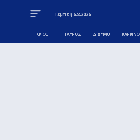
Πέμπτη
6.8.2026
ΚΡΙΟΣ
ΤΑΥΡΟΣ
ΔΙΔΥΜΟΙ
ΚΑΡΚΙΝ