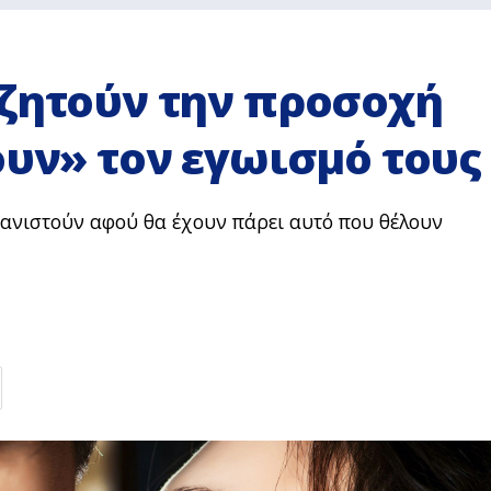
ιζητούν την προσοχή
ουν» τον εγωισμό τους
ανιστούν αφού θα έχουν πάρει αυτό που θέλουν