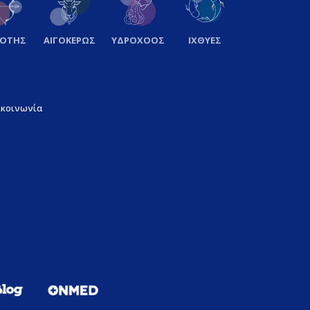
ΞΟΤΗΣ
ΑΙΓΟΚΕΡΩΣ
ΥΔΡΟΧΟΟΣ
ΙΧΘΥΕΣ
ικοινωνία