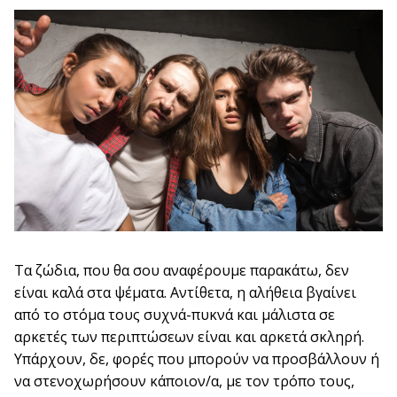
Τα ζώδια, που θα σου αναφέρουμε παρακάτω, δεν
είναι καλά στα ψέματα. Αντίθετα, η αλήθεια βγαίνει
από το στόμα τους συχνά-πυκνά και μάλιστα σε
αρκετές των περιπτώσεων είναι και αρκετά σκληρή.
Υπάρχουν, δε, φορές που μπορούν να προσβάλλουν ή
να στενοχωρήσουν κάποιον/α, με τον τρόπο τους,