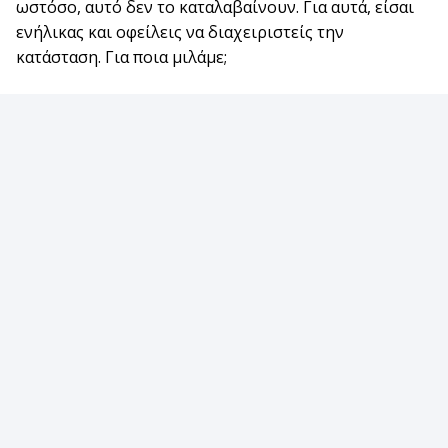
ωστόσο, αυτό δεν το καταλαβαίνουν. Για αυτά, είσαι
ενήλικας και οφείλεις να διαχειριστείς την
κατάσταση. Για ποια μιλάμε;