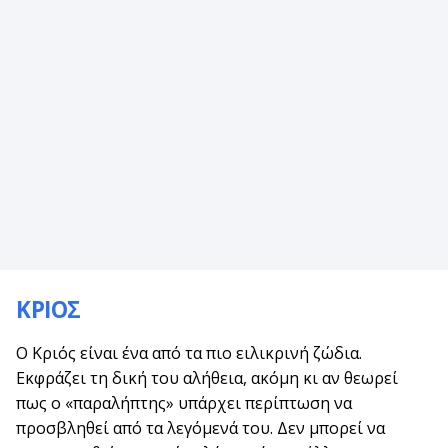
ΚΡΙΟΣ
Ο Κριός είναι ένα από τα πιο ειλικρινή ζώδια.
Εκφράζει τη δική του αλήθεια, ακόμη κι αν θεωρεί
πως ο «παραλήπτης» υπάρχει περίπτωση να
προσβληθεί από τα λεγόμενά του. Δεν μπορεί να