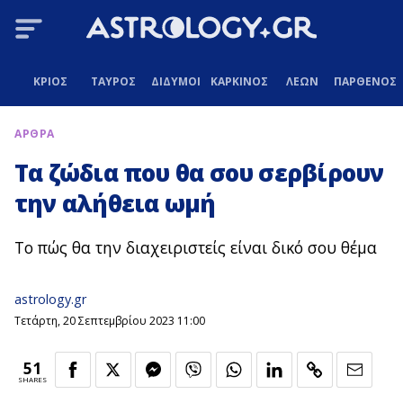
ΚΡΙΟΣ
ΤΑΥΡΟΣ
ΔΙΔΥΜΟΙ
ΚΑΡΚΙΝΟΣ
ΛΕΩΝ
ΠΑΡΘΕΝΟΣ
ΑΡΘΡΑ
Τα ζώδια που θα σου σερβίρουν
την αλήθεια ωμή
Το πώς θα την διαχειριστείς είναι δικό σου θέμα
astrology.gr
Τετάρτη, 20 Σεπτεμβρίου 2023 11:00
51
SHARES