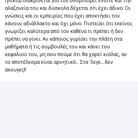
ηλικία) διακρίνεται για τον σνομπισμό, ενίοτε και την
αλαζονεία του και δύσκολα δέχεται ότι έχει άδικο. Οι
γνώσεις και οι εμπειρίες που έχει αποκτήσει τον
κάνουν αδιάλλακτο και όχι μόνο. Πιστεύει ότι εκείνος
γνωρίζει καλύτερα από τον καθένα τι πρέπει ή δεν
πρέπει να γίνει. Αν κάποιος γυρίσει την πλάτη στα
μαθήματα ή τις συμβουλές του και κάνει του
κεφαλιού του, μη σου πούμε ότι θα χαρεί κιόλας, αν
το αποτέλεσμα είναι αρνητικό... Στα 'λεγε... δεν
άκουγες!!