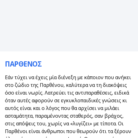
ΠΑΡΘΕΝΟΣ
Εάν τύχει να έχεις μία διένεξη με κάποιον που ανήκει
στο ζώδιο της Παρθένου, καλύτερα να τη διακόψεις
όσο είναι νωρίς. Λατρεύει τις αντιπαραθέσεις, ειδικά
όταν αυτές αφορούν σε εγκυκλοπαιδικές γνώσεις κι
αυτός είναι και ο λόγος που θα αρχίσει να μιλάει
ασταμάτητα, παραμένοντας σταθερός, σαν βράχος,
στις απόψεις του, χωρίς να «λυγίζει» με τίποτα. Οι
Παρθένοι είναι άνθρωποι που θεωρούν ότι τα ξέρουν