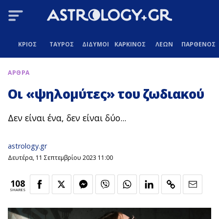
ΚΡΙΟΣ
ΤΑΥΡΟΣ
ΔΙΔΥΜΟΙ
ΚΑΡΚΙΝΟΣ
ΛΕΩΝ
ΠΑΡΘΕΝΟΣ
ΑΡΘΡΑ
Οι «ψηλομύτες» του ζωδιακού
Δεν είναι ένα, δεν είναι δύο...
astrology.gr
Δευτέρα, 11 Σεπτεμβρίου 2023 11:00
108
SHARES