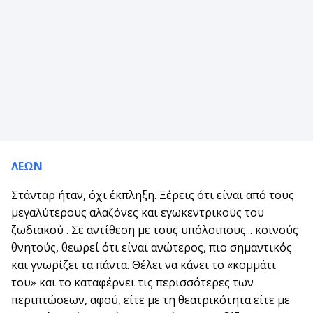
ΛΕΩΝ
Στάνταρ ήταν, όχι έκπληξη. Ξέρεις ότι είναι από τους
μεγαλύτερους αλαζόνες και εγωκεντρικούς του
ζωδιακού . Σε αντίθεση με τους υπόλοιπους... κοινούς
θνητούς, θεωρεί ότι είναι ανώτερος, πιο σημαντικός
και γνωρίζει τα πάντα. Θέλει να κάνει το «κομμάτι
του» και το καταφέρνει τις περισσότερες των
περιπτώσεων, αφού, είτε με τη θεατρικότητα είτε με