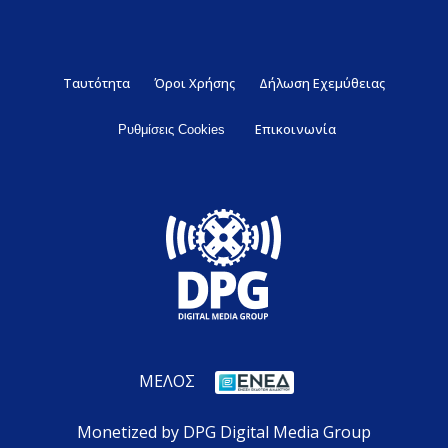
Ταυτότητα
Όροι Χρήσης
Δήλωση Εχεμύθειας
Επικοινωνία
Ρυθμίσεις Cookies
ΜΕΛΟΣ
Monetized by DPG Digital Media Group