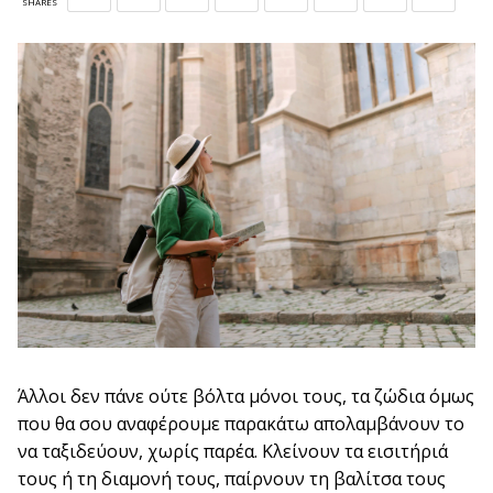
SHARES
Άλλοι δεν πάνε ούτε βόλτα μόνοι τους, τα ζώδια όμως
που θα σου αναφέρουμε παρακάτω απολαμβάνουν το
να ταξιδεύουν, χωρίς παρέα. Κλείνουν τα εισιτήριά
τους ή τη διαμονή τους, παίρνουν τη βαλίτσα τους