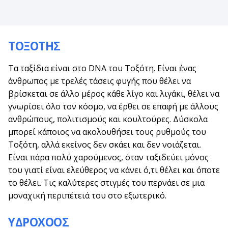
ΤΟΞΟΤΗΣ
Τα ταξίδια είναι στο DNA του Τοξότη. Είναι ένας
άνθρωπος με τρελές τάσεις φυγής που θέλει να
βρίσκεται σε άλλο μέρος κάθε λίγο και λιγάκι, θέλει να
γνωρίσει όλο τον κόσμο, να έρθει σε επαφή με άλλους
ανθρώπους, πολιτισμούς και κουλτούρες. Δύσκολα
μπορεί κάποιος να ακολουθήσει τους ρυθμούς του
Τοξότη, αλλά εκείνος δεν σκάει και δεν νοιάζεται.
Είναι πάρα πολύ χαρούμενος, όταν ταξιδεύει μόνος
του γιατί είναι ελεύθερος να κάνει ό,τι θέλει και όποτε
το θέλει. Τις καλύτερες στιγμές του περνάει σε μια
μοναχική περιπέτειά του στο εξωτερικό.
ΥΔΡΟΧΟΟΣ