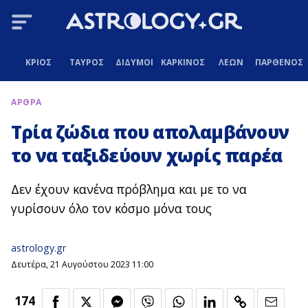
ΚΡΙΟΣ
ΤΑΥΡΟΣ
ΔΙΔΥΜΟΙ
ΚΑΡΚΙΝΟΣ
ΛΕΩΝ
ΠΑΡΘΕΝΟΣ
ΑΡΘΡΑ
Τρία ζώδια που απολαμβάνουν
το να ταξιδεύουν χωρίς παρέα
Δεν έχουν κανένα πρόβλημα και με το να
γυρίσουν όλο τον κόσμο μόνα τους
astrology.gr
Δευτέρα, 21 Αυγούστου 2023 11:00
174