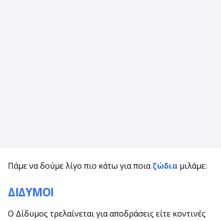
Πάμε να δούμε λίγο πιο κάτω για ποια
ζώδια
μιλάμε:
ΔΙΔΥΜΟΙ
Ο Δίδυμος τρελαίνεται για αποδράσεις είτε κοντινές