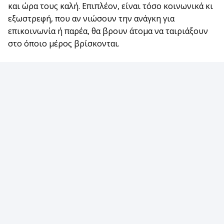
και ώρα τους καλή. Επιπλέον, είναι τόσο κοινωνικά κι
εξωστρεφή, που αν νιώσουν την ανάγκη για
επικοινωνία ή παρέα, θα βρουν άτομα να ταιριάξουν
στο όποιο μέρος βρίσκονται.