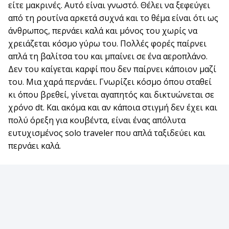
είτε μακρινές. Αυτό είναι γνωστό. Θέλει να ξεφεύγει
από τη ρουτίνα αρκετά συχνά και το θέμα είναι ότι ως
άνθρωπος, περνάει καλά και μόνος του χωρίς να
χρειάζεται κόσμο γύρω του. Πολλές φορές παίρνει
απλά τη βαλίτσα του και μπαίνει σε ένα αεροπλάνο.
Δεν του καίγεται καρφί που δεν παίρνει κάποιον μαζί
του. Μια χαρά περνάει. Γνωρίζει κόσμο όπου σταθεί
κι όπου βρεθεί, γίνεται αγαπητός και δικτυώνεται σε
χρόνο dt. Και ακόμα και αν κάποια στιγμή δεν έχει και
πολύ όρεξη για κουβέντα, είναι ένας απόλυτα
ευτυχισμένος solo traveler που απλά ταξιδεύει και
περνάει καλά.