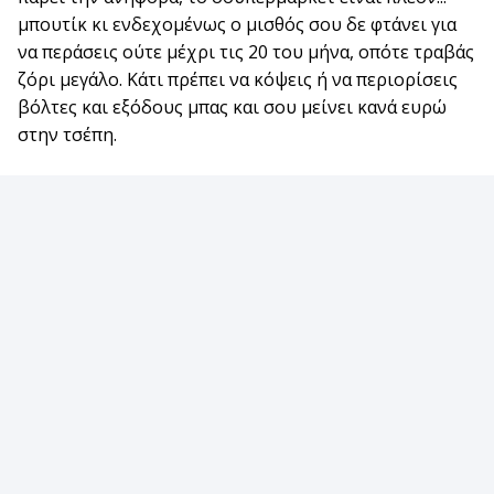
μπουτίκ κι ενδεχομένως ο μισθός σου δε φτάνει για
να περάσεις ούτε μέχρι τις 20 του μήνα, οπότε τραβάς
ζόρι μεγάλο. Κάτι πρέπει να κόψεις ή να περιορίσεις
βόλτες και εξόδους μπας και σου μείνει κανά ευρώ
στην τσέπη.