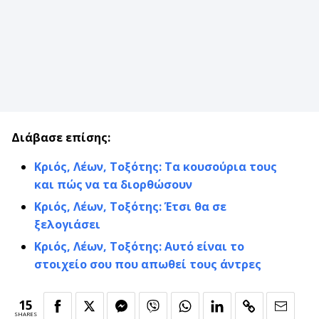
Διάβασε επίσης:
Κριός, Λέων, Τοξότης: Τα κουσούρια τους
και πώς να τα διορθώσουν
Κριός, Λέων, Τοξότης: Έτσι θα σε
ξελογιάσει
Κριός, Λέων, Τοξότης: Αυτό είναι το
στοιχείο σου που απωθεί τους άντρες
15
SHARES