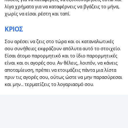
λίγα χρήματα για να καταφέρνεις να βγάζεις το μήνα,
χωρίς να είσαι ρέστη και ταπί.
ΚΡΙΟΣ
Σου αρέσει να ζεις στο τώρα και οι καταναλωτικές
σου συνήθειες εκφράζουν απόλυτα αυτό το στοιχείο.
Είσαι άτομο παρορμητικό και το ίδιο παρορμητικές
είναι και οι αγορές σου. Αν θέλεις, λοιπόν, να κάνεις
αποταμίευση, πρέπει να ετοιμάζεις πάντα μια λίστα
πριν τις αγορές σου, ούτως ώστε να μην παρασύρεσαι
και μην... τερματίζεις το λογαριασμό σου.