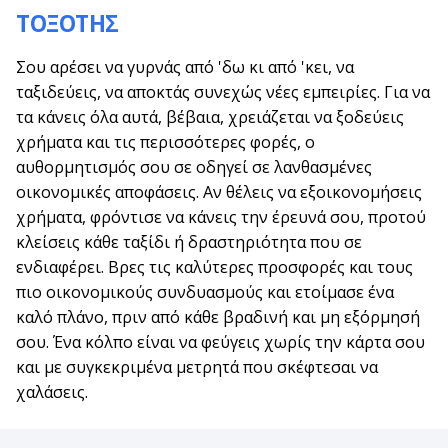
ΤΟΞΟΤΗΣ
Σου αρέσει να γυρνάς από 'δω κι από 'κει, να
ταξιδεύεις, να αποκτάς συνεχώς νέες εμπειρίες. Για να
τα κάνεις όλα αυτά, βέβαια, χρειάζεται να ξοδεύεις
χρήματα και τις περισσότερες φορές, ο
αυθορμητισμός σου σε οδηγεί σε λανθασμένες
οικονομικές αποφάσεις. Αν θέλεις να εξοικονομήσεις
χρήματα, φρόντισε να κάνεις την έρευνά σου, προτού
κλείσεις κάθε ταξίδι ή δραστηριότητα που σε
ενδιαφέρει. Βρες τις καλύτερες προσφορές και τους
πιο οικονομικούς συνδυασμούς και ετοίμασε ένα
καλό πλάνο, πριν από κάθε βραδινή και μη εξόρμησή
σου. Ένα κόλπο είναι να φεύγεις χωρίς την κάρτα σου
και με συγκεκριμένα μετρητά που σκέφτεσαι να
χαλάσεις.