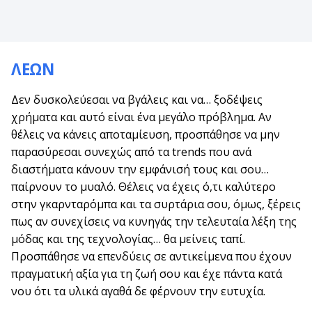
ΛΕΩΝ
Δεν δυσκολεύεσαι να βγάλεις και να… ξοδέψεις
χρήματα και αυτό είναι ένα μεγάλο πρόβλημα. Αν
θέλεις να κάνεις αποταμίευση, προσπάθησε να μην
παρασύρεσαι συνεχώς από τα trends που ανά
διαστήματα κάνουν την εμφάνισή τους και σου…
παίρνουν το μυαλό. Θέλεις να έχεις ό,τι καλύτερο
στην γκαρνταρόμπα και τα συρτάρια σου, όμως, ξέρεις
πως αν συνεχίσεις να κυνηγάς την τελευταία λέξη της
μόδας και της τεχνολογίας… θα μείνεις ταπί.
Προσπάθησε να επενδύεις σε αντικείμενα που έχουν
πραγματική αξία για τη ζωή σου και έχε πάντα κατά
νου ότι τα υλικά αγαθά δε φέρνουν την ευτυχία.