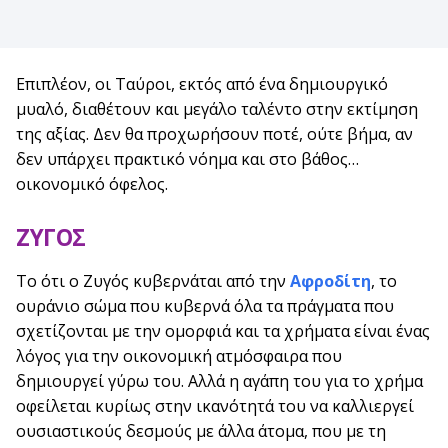
Επιπλέον, οι Ταύροι, εκτός από ένα δημιουργικό
μυαλό, διαθέτουν και μεγάλο ταλέντο στην εκτίμηση
της αξίας. Δεν θα προχωρήσουν ποτέ, ούτε βήμα, αν
δεν υπάρχει πρακτικό νόημα και στο βάθος…
οικονομικό όφελος.
ΖΥΓΟΣ
Το ότι ο Ζυγός κυβερνάται από την
Αφροδίτη
, το
ουράνιο σώμα που κυβερνά όλα τα πράγματα που
σχετίζονται με την ομορφιά και τα χρήματα είναι ένας
λόγος για την οικονομική ατμόσφαιρα που
δημιουργεί γύρω του. Αλλά η αγάπη του για το χρήμα
οφείλεται κυρίως στην ικανότητά του να καλλιεργεί
ουσιαστικούς δεσμούς με άλλα άτομα, που με τη