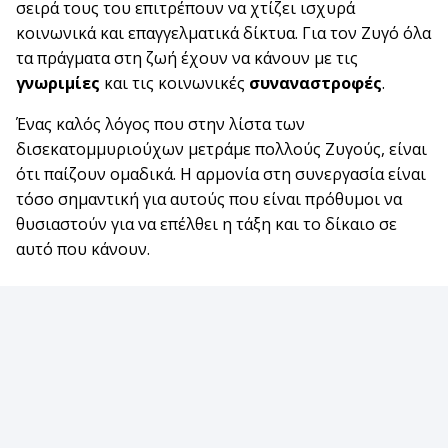
σειρά τους του επιτρέπουν να χτίζει ισχυρά
κοινωνικά και επαγγελματικά δίκτυα. Για τον Ζυγό όλα
τα πράγματα στη ζωή έχουν να κάνουν με τις
γνωριμίες
και τις κοινωνικές
συναναστροφές
.
Ένας καλός λόγος που στην λίστα των
δισεκατομμυριούχων μετράμε πολλούς Ζυγούς, είναι
ότι παίζουν ομαδικά. Η αρμονία στη συνεργασία είναι
τόσο σημαντική για αυτούς που είναι πρόθυμοι να
θυσιαστούν για να επέλθει η τάξη και το δίκαιο σε
αυτό που κάνουν.