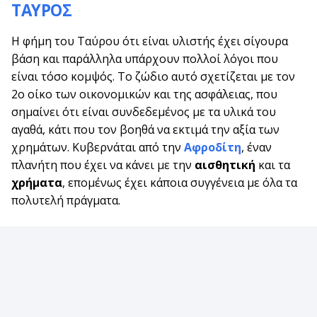
ΤΑΥΡΟΣ
Η φήμη του Ταύρου ότι είναι υλιστής έχει σίγουρα
βάση και παράλληλα υπάρχουν πολλοί λόγοι που
είναι τόσο κομψός. Το ζώδιο αυτό σχετίζεται με τον
2ο οίκο των οικονομικών και της ασφάλειας, που
σημαίνει ότι είναι συνδεδεμένος με τα υλικά του
αγαθά, κάτι που τον βοηθά να εκτιμά την αξία των
χρημάτων. Κυβερνάται από την
Αφροδίτη
, έναν
πλανήτη που έχει να κάνει με την
αισθητική
και τα
χρήματα
, επομένως έχει κάποια συγγένεια με όλα τα
πολυτελή πράγματα.