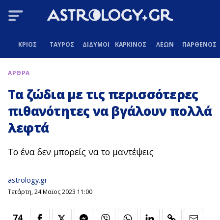
ΚΡΙΟΣ
ΤΑΥΡΟΣ
ΔΙΔΥΜΟΙ
ΚΑΡΚΙΝΟΣ
ΛΕΩΝ
ΠΑΡΘΕΝΟΣ
ΑΡΘΡΑ
Τα ζώδια με τις περισσότερες
πιθανότητες να βγάλουν πολλά
λεφτά
Το ένα δεν μπορείς να το μαντέψεις
astrology.gr
Τετάρτη, 24 Μαϊος 2023 11:00
74