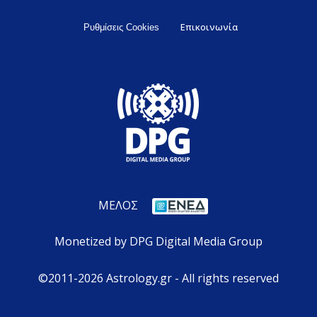
Επικοινωνία
Ρυθμίσεις Cookies
ΜΕΛΟΣ
Monetized by DPG Digital Media Group
©2011-2026 Astrology.gr - All rights reserved