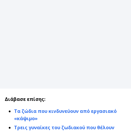
Διάβασε επίσης:
Τα ζώδια που κινδυνεύουν από εργασιακό
«κάψιμο»
Τρεις γυναίκες του ζωδιακού που θέλουν