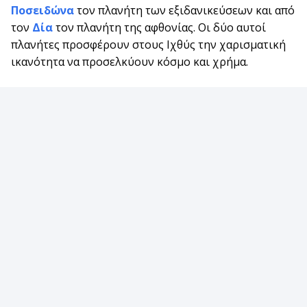
Ποσειδώνα
τον πλανήτη των εξιδανικεύσεων και από
τον
Δία
τον πλανήτη της αφθονίας. Οι δύο αυτοί
πλανήτες προσφέρουν στους Ιχθύς την χαρισματική
ικανότητα να προσελκύουν κόσμο και χρήμα.