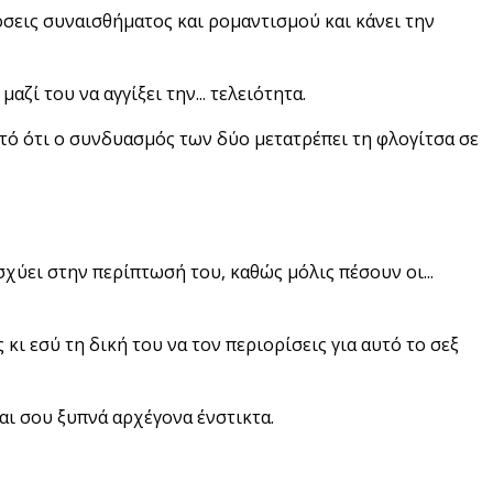
σεις συναισθήματος και ρομαντισμού και κάνει την
αζί του να αγγίξει την... τελειότητα.
στό ότι ο συνδυασμός των δύο μετατρέπει τη φλογίτσα σε
ισχύει στην περίπτωσή του, καθώς μόλις πέσουν οι...
κι εσύ τη δική του να τον περιορίσεις για αυτό το σεξ
αι σου ξυπνά αρχέγονα ένστικτα.