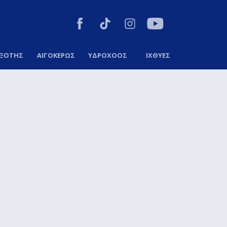
ΞΟΤΗΣ
ΑΙΓΟΚΕΡΩΣ
ΥΔΡΟΧΟΟΣ
ΙΧΘΥΕΣ