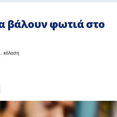
θα βάλουν φωτιά στο
.. κόλαση