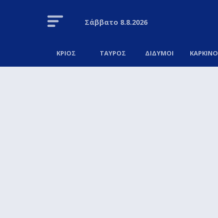
Σάββατο
8.8.2026
ΚΡΙΟΣ
ΤΑΥΡΟΣ
ΔΙΔΥΜΟΙ
ΚΑΡΚΙΝ