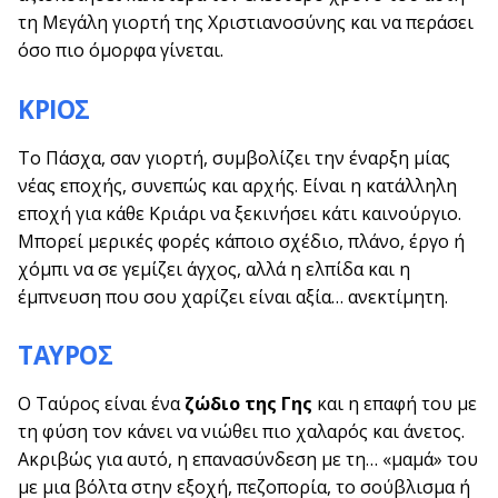
τη Μεγάλη γιορτή της Χριστιανοσύνης και να περάσει
όσο πιο όμορφα γίνεται.
ΚΡΙΟΣ
Το Πάσχα, σαν γιορτή, συμβολίζει την έναρξη μίας
νέας εποχής, συνεπώς και αρχής. Είναι η κατάλληλη
εποχή για κάθε Κριάρι να ξεκινήσει κάτι καινούργιο.
Μπορεί μερικές φορές κάποιο σχέδιο, πλάνο, έργο ή
χόμπι να σε γεμίζει άγχος, αλλά η ελπίδα και η
έμπνευση που σου χαρίζει είναι αξία… ανεκτίμητη.
ΤΑΥΡΟΣ
Ο Ταύρος είναι ένα
ζώδιο της Γης
και η επαφή του με
τη φύση τον κάνει να νιώθει πιο χαλαρός και άνετος.
Ακριβώς για αυτό, η επανασύνδεση με τη… «μαμά» του
με μια βόλτα στην εξοχή, πεζοπορία, το σούβλισμα ή