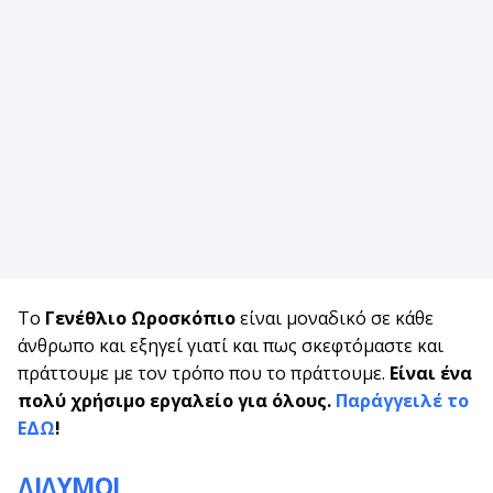
Το
Γενέθλιο Ωροσκόπιο
είναι μοναδικό σε κάθε
άνθρωπο και εξηγεί γιατί και πως σκεφτόμαστε και
πράττουμε με τον τρόπο που το πράττουμε.
Είναι ένα
πολύ χρήσιμο εργαλείο για όλους.
Παράγγειλέ το
ΕΔΩ
!
ΔΙΔΥΜΟΙ