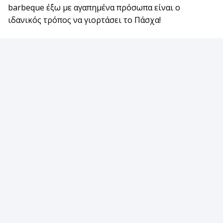
barbeque έξω με αγαπημένα πρόσωπα είναι ο
ιδανικός τρόπος να γιορτάσει το Πάσχα!