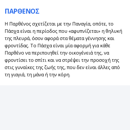
ΠΑΡΘΕΝΟΣ
Η Παρθένος σχετίζεται με την Παναγία, οπότε, το
Πάσχα είναι η περίοδος που «αφυπνίζεται» η θηλυκή
της πλευρά, όσον αφορά στα θέματα γέννησης και
φροντίδας. Το Πάσχα είναι μία αφορμή για κάθε
Παρθένο να περιποιηθεί την οικογένειά της, να
φροντίσει το σπίτι και να στρέψει την προσοχή της
στις γυναίκες της ζωής της, που δεν είναι άλλες από
τη γιαγιά, τη μάνα ή την κόρη.