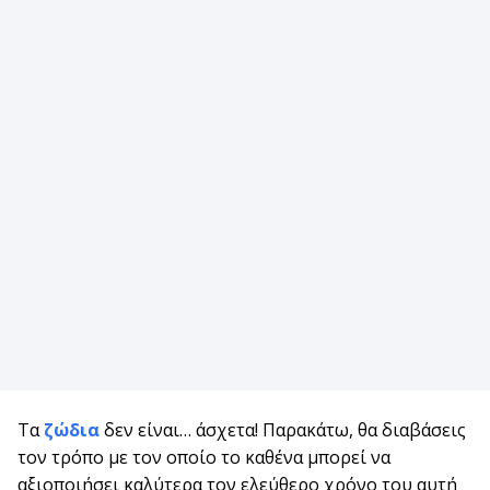
Τα
ζώδια
δεν είναι… άσχετα! Παρακάτω, θα διαβάσεις
τον τρόπο με τον οποίο το καθένα μπορεί να
αξιοποιήσει καλύτερα τον ελεύθερο χρόνο του αυτή