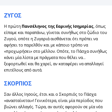
ΖΥΓΟΣ
Η πρώτη
Πανσέληνος της Εαρινής Ισημερίας
, όπως
είπαμε και παραπάνω, γίνεται συνήθως στο ζώδιο του
Ζυγού, οπότε η Ζυγαριά αισθάνεται ότι πρέπει να
αφήσει το παρελθόν και με κάποιο τρόπο να
«προχωρήσει» στο μέλλον. Οπότε, το Πάσχα συνήθως
κάνει μία λίστα με πράγματα που θέλει να…
ξεφορτωθεί και θα χαρεί, αν καταφέρει να απαλλαγεί
επιτέλους από αυτά.
ΣΚΟΡΠΙΟΣ
Σαν άλλος Ιησούς, έτσι και ο Σκορπιός το Πάσχα
«ανασταίνεται»! Γενικότερα, είναι μία περίοδος που
βιώνει αλλαγές. Τώρα, αν αυτές αφορούν σε μία νέα