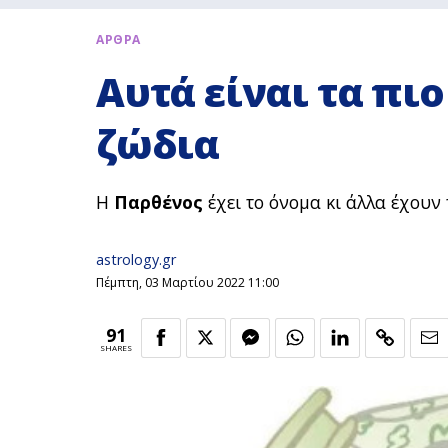
ΑΡΘΡΑ
Αυτά είναι τα π
ζώδια
Η
Παρθένος
έχει το όνομα κι άλλα έχουν
astrology.gr
Πέμπτη, 03 Μαρτίου 2022 11:00
91
SHARES