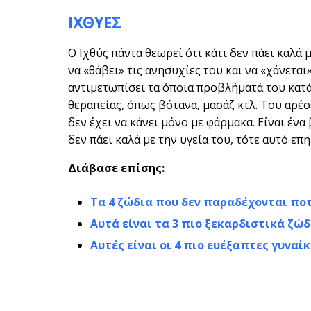
ΙΧΘΥΕΣ
Ο Ιχθύς πάντα θεωρεί ότι κάτι δεν πάει καλά 
να «θάβει» τις ανησυχίες του και να «χάνετα
αντιμετωπίσει τα όποια προβλήματά του κατά
θεραπείας, όπως βότανα, μασάζ κτλ. Του αρέ
δεν έχει να κάνει μόνο με φάρμακα. Είναι ένα
δεν πάει καλά με την υγεία του, τότε αυτό επ
Διάβασε επίσης:
Τα 4 ζώδια που δεν παραδέχονται ποτ
Αυτά είναι τα 3 πιο ξεκαρδιστικά ζώδ
Αυτές είναι οι 4 πιο ευέξαπτες γυναί