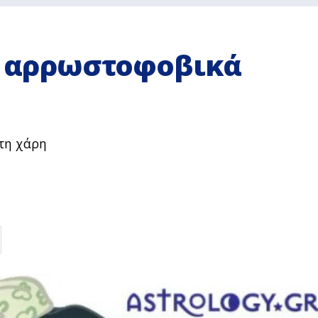
ιο αρρωστοφοβικά
 τη χάρη