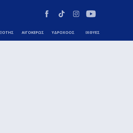
ΞΟΤΗΣ
ΑΙΓΟΚΕΡΩΣ
ΥΔΡΟΧΟΟΣ
ΙΧΘΥΕΣ