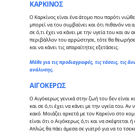
ΚΑΡΚΙΝΟΣ
Ο Καρκίνος είναι ένα άτομο που παρότι νιώθει
μπορεί να του συμβαίνει και ότι πιθανόν να
σε ό,τι έχει να κάνει με την υγεία του και αν
περιβάλλον του αρρώστησε, τότε θα θεωρήσει ό
και να κάνει τις απαραίτητες εξετάσεις.
Μάθε για τις προδιαγραφές, τις τάσεις, τις δ
ανάλυσης.
ΑΙΓΟΚΕΡΩΣ
Ο Αιγόκερως γενικά στην ζωή του δεν είναι κ
και σε ό,τι έχει να κάνει με την υγεία του. Α
κακό. Μοιάζει αρκετά με τον Καρκίνο στο κομ
είναι ότι ο Αιγόκερως ό,τι και να σκέφτεται ή
Απλώς θα πάει άμεσα σε γιατρό για να το τσεκ