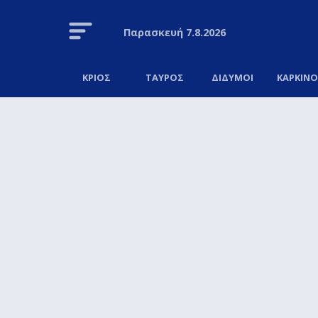
Παρασκευή
7.8.2026
ΚΡΙΟΣ
ΤΑΥΡΟΣ
ΔΙΔΥΜΟΙ
ΚΑΡΚΙΝ