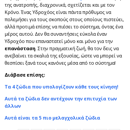
της ανατροπής, διαχρονικά, σχετίζεται και με τον
Κρόνο. Ένας Υδροχόος είναι πάντα πρόθυμος να
πολεμήσει για τους σκοπούς στους οποίους πιστεύει,
αλλά προτιμά επίσης να πιέσει το σύστημα, όντας ένα
μέρος αυτού. Δεν θα συναντήσεις εύκολα έναν
Υδροχόο που επαναστατεί μόνο και μόνο για την
επανάσταση
. Στην πραγματική ζωή, θα τον δεις να
ανεβαίνει τα σκαλιά της εξουσίας, ώστε να μπορεί να
θεσπίσει ξανά τους κανόνες μέσα από το σύστημα!
Διάβασε επίσης:
Τα 4 ζώδια που υπολογίζουν κάθε τους κίνηση!
Αυτά τα ζώδια δεν αντέχουν την επιτυχία των
άλλων
Αυτά είναι τα 5 πιο μελαγχολικά ζώδια