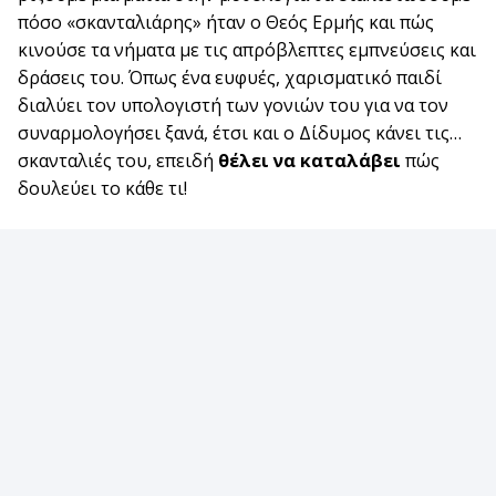
πόσο «σκανταλιάρης» ήταν ο Θεός Ερμής και πώς
κινούσε τα νήματα με τις απρόβλεπτες εμπνεύσεις και
δράσεις του. Όπως ένα ευφυές, χαρισματικό παιδί
διαλύει τον υπολογιστή των γονιών του για να τον
συναρμολογήσει ξανά, έτσι και ο Δίδυμος κάνει τις…
σκανταλιές του, επειδή
θέλει να καταλάβει
πώς
δουλεύει το κάθε τι!