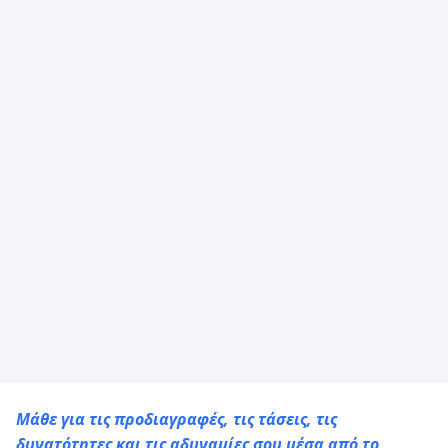
Μάθε για τις προδιαγραφές, τις τάσεις, τις
δυνατότητες και τις αδυναμίες σου μέσα από το