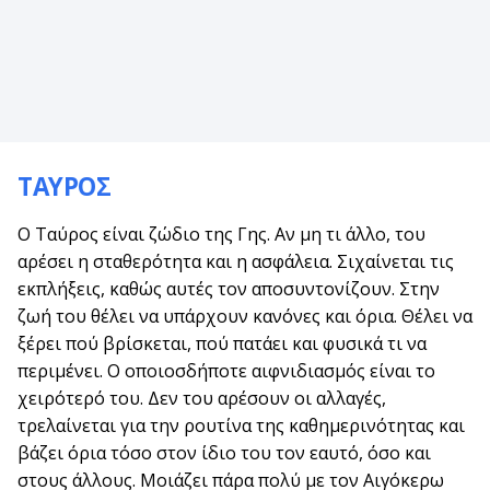
ΤΑΥΡΟΣ
Ο Ταύρος είναι ζώδιο της Γης. Αν μη τι άλλο, του
αρέσει η σταθερότητα και η ασφάλεια. Σιχαίνεται τις
εκπλήξεις, καθώς αυτές τον αποσυντονίζουν. Στην
ζωή του θέλει να υπάρχουν κανόνες και όρια. Θέλει να
ξέρει πού βρίσκεται, πού πατάει και φυσικά τι να
περιμένει. Ο οποιοσδήποτε αιφνιδιασμός είναι το
χειρότερό του. Δεν του αρέσουν οι αλλαγές,
τρελαίνεται για την ρουτίνα της καθημερινότητας και
βάζει όρια τόσο στον ίδιο του τον εαυτό, όσο και
στους άλλους. Μοιάζει πάρα πολύ με τον Αιγόκερω