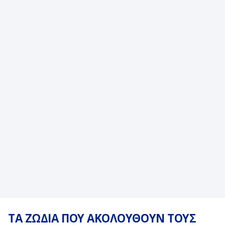
ΤΑ ΖΩΔΙΑ ΠΟΥ ΑΚΟΛΟΥΘΟΥΝ ΤΟΥΣ