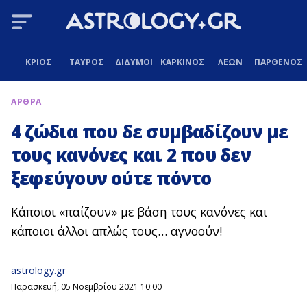
ΚΡΙΟΣ
ΤΑΥΡΟΣ
ΔΙΔΥΜΟΙ
ΚΑΡΚΙΝΟΣ
ΛΕΩΝ
ΠΑΡΘΕΝΟΣ
ΑΡΘΡΑ
4 ζώδια που δε συμβαδίζουν με
τους κανόνες και 2 που δεν
ξεφεύγουν ούτε πόντο
Κάποιοι «παίζουν» με βάση τους κανόνες και
κάποιοι άλλοι απλώς τους… αγνοούν!
astrology.gr
Παρασκευή, 05 Νοεμβρίου 2021 10:00