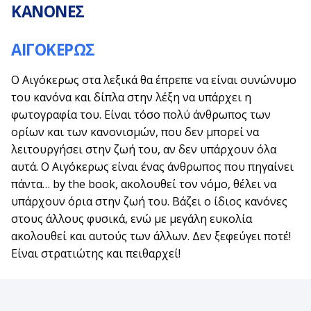
ΚΑΝΟΝΕΣ
ΑΙΓΟΚΕΡΩΣ
Ο Αιγόκερως στα λεξικά θα έπρεπε να είναι συνώνυμο
του κανόνα και δίπλα στην λέξη να υπάρχει η
φωτογραφία του. Είναι τόσο πολύ άνθρωπος των
ορίων και των κανονισμών, που δεν μπορεί να
λειτουργήσει στην ζωή του, αν δεν υπάρχουν όλα
αυτά. Ο Αιγόκερως είναι ένας άνθρωπος που πηγαίνει
πάντα… by the book, ακολουθεί τον νόμο, θέλει να
υπάρχουν όρια στην ζωή του. Βάζει ο ίδιος κανόνες
στους άλλους φυσικά, ενώ με μεγάλη ευκολία
ακολουθεί και αυτούς των άλλων. Δεν ξεφεύγει ποτέ!
Είναι στρατιώτης και πειθαρχεί!