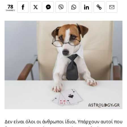
78
SHARES
Δεν είναι όλοι οι άνθρωποι ίδιοι. Υπάρχουν αυτοί που