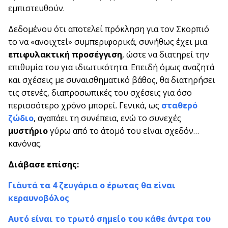
εμπιστευθούν.
Δεδομένου ότι αποτελεί πρόκληση για τον Σκορπιό
το να «ανοιχτεί» συμπεριφορικά, συνήθως έχει μια
επιφυλακτική προσέγγιση
, ώστε να διατηρεί την
επιθυμία του για ιδιωτικότητα. Επειδή όμως αναζητά
και σχέσεις με συναισθηματικό βάθος, θα διατηρήσει
τις στενές, διαπροσωπικές του σχέσεις για όσο
περισσότερο χρόνο μπορεί. Γενικά, ως
σταθερό
ζώδιο
, αγαπάει τη συνέπεια, ενώ το συνεχές
μυστήριο
γύρω από το άτομό του είναι σχεδόν…
κανόνας.
Διάβασε επίσης:
Γι΄αυτά τα 4 ζευγάρια ο έρωτας θα είναι
κεραυνοβόλος
Αυτό είναι το τρωτό σημείο του κάθε άντρα του