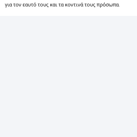
για τον εαυτό τους και τα κοντινά τους πρόσωπα.