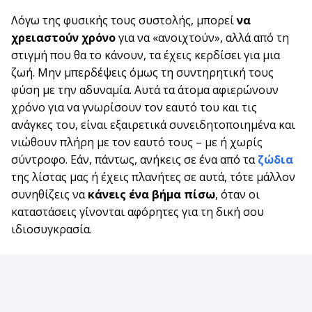
Λόγω της φυσικής τους συστολής, μπορεί
να
χρειαστούν χρόνο
για να «ανοιχτούν», αλλά από τη
στιγμή που θα το κάνουν, τα έχεις κερδίσει για μια
ζωή. Μην μπερδέψεις όμως τη συντηρητική τους
φύση με την αδυναμία. Αυτά τα άτομα αφιερώνουν
χρόνο για να γνωρίσουν τον εαυτό του και τις
ανάγκες του, είναι εξαιρετικά συνειδητοποιημένα και
νιώθουν πλήρη με τον εαυτό τους – με ή χωρίς
σύντροφο. Εάν, πάντως, ανήκεις σε ένα από τα
ζώδια
της λίστας μας ή έχεις πλανήτες σε αυτά, τότε μάλλον
συνηθίζεις να
κάνεις ένα βήμα πίσω
, όταν οι
καταστάσεις γίνονται αφόρητες για τη δική σου
ιδιοσυγκρασία.