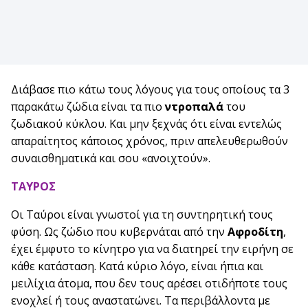
Διάβασε πιο κάτω τους λόγους για τους οποίους τα 3
παρακάτω ζώδια είναι τα πιο
ντροπαλά
του
ζωδιακού κύκλου. Και μην ξεχνάς ότι είναι εντελώς
απαραίτητος κάποιος χρόνος, πριν απελευθερωθούν
συναισθηματικά και σου «ανοιχτούν».
ΤΑΥΡΟΣ
Οι Ταύροι είναι γνωστοί για τη συντηρητική τους
φύση. Ως ζώδιο που κυβερνάται από την
Αφροδίτη
,
έχει έμφυτο το κίνητρο για να διατηρεί την ειρήνη σε
κάθε κατάσταση. Κατά κύριο λόγο, είναι ήπια και
μειλίχια άτομα, που δεν τους αρέσει οτιδήποτε τους
ενοχλεί ή τους αναστατώνει. Τα περιβάλλοντα με