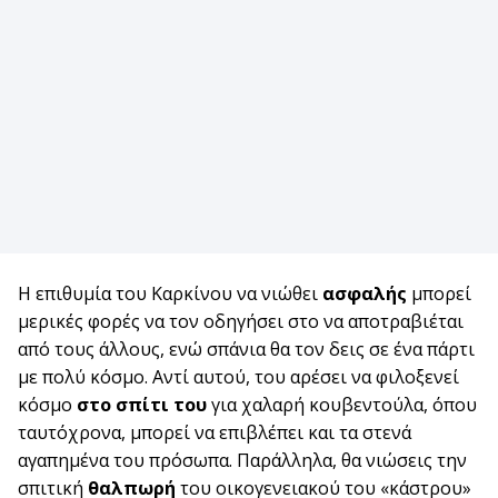
Η επιθυμία του Καρκίνου να νιώθει
ασφαλής
μπορεί
μερικές φορές να τον οδηγήσει στο να αποτραβιέται
από τους άλλους, ενώ σπάνια θα τον δεις σε ένα πάρτι
με πολύ κόσμο. Αντί αυτού, του αρέσει να φιλοξενεί
κόσμο
στο σπίτι του
για χαλαρή κουβεντούλα, όπου
ταυτόχρονα, μπορεί να επιβλέπει και τα στενά
αγαπημένα του πρόσωπα. Παράλληλα, θα νιώσεις την
σπιτική
θαλπωρή
του οικογενειακού του «κάστρου»