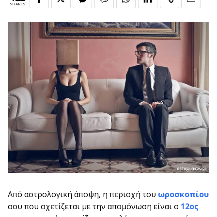
SHARES
Από αστρολογική άποψη, η περιοχή του
ωροσκοπίου
σου που σχετίζεται με την απομόνωση είναι ο
12ος