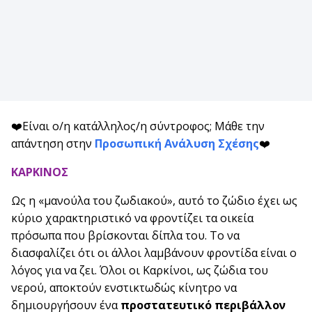
❤️Είναι ο/η κατάλληλος/η σύντροφος; Μάθε την
απάντηση στην
Προσωπική Ανάλυση Σχέσης
❤️
ΚΑΡΚΙΝΟΣ
Ως η «μανούλα του ζωδιακού», αυτό το ζώδιο έχει ως
κύριο χαρακτηριστικό να φροντίζει τα οικεία
πρόσωπα που βρίσκονται δίπλα του. Το να
διασφαλίζει ότι οι άλλοι λαμβάνουν φροντίδα είναι ο
λόγος για να ζει. Όλοι οι Καρκίνοι, ως ζώδια του
νερού, αποκτούν ενστικτωδώς κίνητρο να
δημιουργήσουν ένα
προστατευτικό περιβάλλον