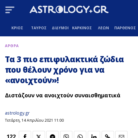
ΚΡΙΟΣ
ΤΑΥΡΟΣ
ΔΙΔΥΜΟΙ
ΚΑΡΚΙΝΟΣ
ΛΕΩΝ
ΠΑΡΘΕΝΟΣ
ΑΡΘΡΑ
Τα 3 πιο επιφυλακτικά ζώδια
που θέλουν χρόνο για να
«ανοιχτούν»!
Διστάζουν να ανοιχτούν συναισθηματικά
astrology.gr
Τετάρτη, 14 Απριλίου 2021 11:00
122