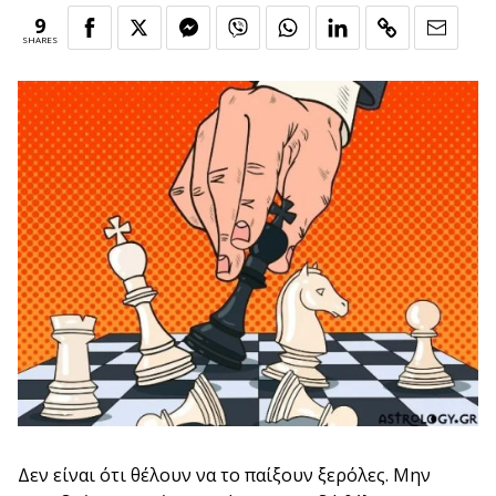
9
SHARES
Δεν είναι ότι θέλουν να το παίξουν ξερόλες. Μην