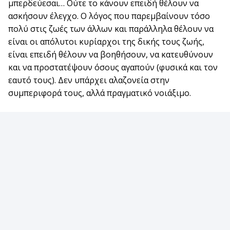
μπερδεύεσαι… Ούτε το κάνουν επειδή θέλουν να
ασκήσουν έλεγχο. Ο λόγος που παρεμβαίνουν τόσο
πολύ στις ζωές των άλλων και παράλληλα θέλουν να
είναι οι απόλυτοι κυρίαρχοι της δικής τους ζωής,
είναι επειδή θέλουν να βοηθήσουν, να κατευθύνουν
και να προστατέψουν όσους αγαπούν (φυσικά και τον
εαυτό τους). Δεν υπάρχει αλαζονεία στην
συμπεριφορά τους, αλλά πραγματικό νοιάξιμο.