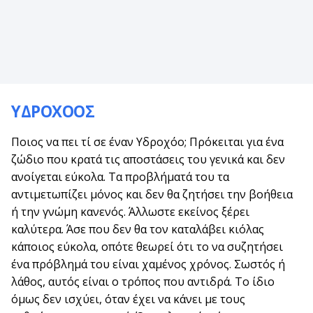
ΥΔΡΟΧΟΟΣ
Ποιος να πει τί σε έναν Υδροχόο; Πρόκειται για ένα
ζώδιο που κρατά τις αποστάσεις του γενικά και δεν
ανοίγεται εύκολα. Τα προβλήματά του τα
αντιμετωπίζει μόνος και δεν θα ζητήσει την βοήθεια
ή την γνώμη κανενός. Άλλωστε εκείνος ξέρει
καλύτερα. Άσε που δεν θα τον καταλάβει κιόλας
κάποιος εύκολα, οπότε θεωρεί ότι το να συζητήσει
ένα πρόβλημά του είναι χαμένος χρόνος. Σωστός ή
λάθος, αυτός είναι ο τρόπος που αντιδρά. Το ίδιο
όμως δεν ισχύει, όταν έχει να κάνει με τους