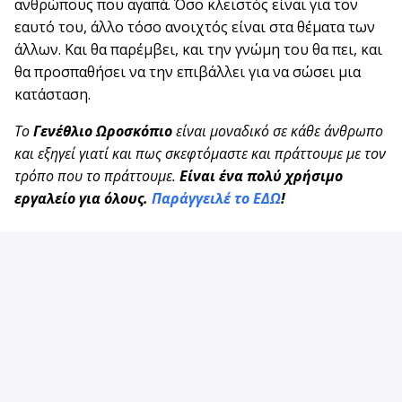
ανθρώπους που αγαπά. Όσο κλειστός είναι για τον
εαυτό του, άλλο τόσο ανοιχτός είναι στα θέματα των
άλλων. Και θα παρέμβει, και την γνώμη του θα πει, και
θα προσπαθήσει να την επιβάλλει για να σώσει μια
κατάσταση.
Το
Γενέθλιο Ωροσκόπιο
είναι μοναδικό σε κάθε άνθρωπο
και εξηγεί γιατί και πως σκεφτόμαστε και πράττουμε με τον
τρόπο που το πράττουμε.
Είναι ένα πολύ χρήσιμο
εργαλείο για όλους.
Παράγγειλέ το ΕΔΩ
!