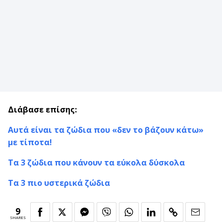
Διάβασε επίσης:
Αυτά είναι τα ζώδια που «δεν το βάζουν κάτω»
με τίποτα!
Τα 3 ζώδια που κάνουν τα εύκολα δύσκολα
Τα 3 πιο υστερικά ζώδια
9
SHARES