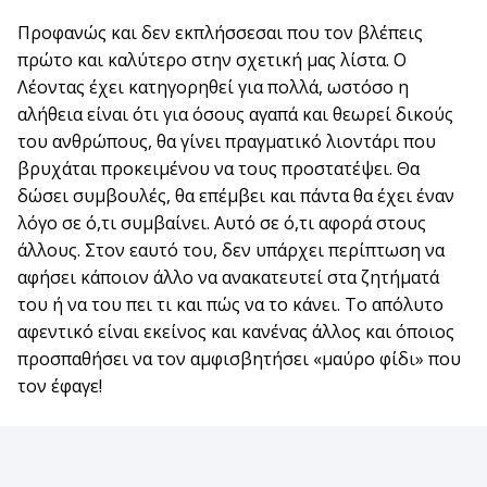
Προφανώς και δεν εκπλήσσεσαι που τον βλέπεις
πρώτο και καλύτερο στην σχετική μας λίστα. Ο
Λέοντας έχει κατηγορηθεί για πολλά, ωστόσο η
αλήθεια είναι ότι για όσους αγαπά και θεωρεί δικούς
του ανθρώπους, θα γίνει πραγματικό λιοντάρι που
βρυχάται προκειμένου να τους προστατέψει. Θα
δώσει συμβουλές, θα επέμβει και πάντα θα έχει έναν
λόγο σε ό,τι συμβαίνει. Αυτό σε ό,τι αφορά στους
άλλους. Στον εαυτό του, δεν υπάρχει περίπτωση να
αφήσει κάποιον άλλο να ανακατευτεί στα ζητήματά
του ή να του πει τι και πώς να το κάνει. Το απόλυτο
αφεντικό είναι εκείνος και κανένας άλλος και όποιος
προσπαθήσει να τον αμφισβητήσει «μαύρο φίδι» που
τον έφαγε!