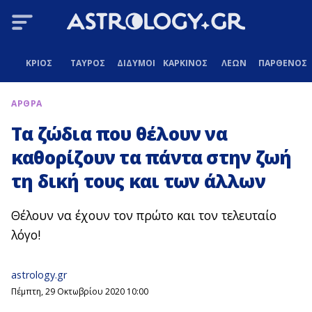
ΚΡΙΟΣ
ΤΑΥΡΟΣ
ΔΙΔΥΜΟΙ
ΚΑΡΚΙΝΟΣ
ΛΕΩΝ
ΠΑΡΘΕΝΟΣ
ΑΡΘΡΑ
Τα ζώδια που θέλουν να
καθορίζουν τα πάντα στην ζωή
τη δική τους και των άλλων
Θέλουν να έχουν τον πρώτο και τον τελευταίο
λόγο!
astrology.gr
Πέμπτη, 29 Οκτωβρίου 2020 10:00