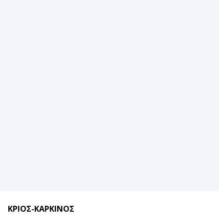
ΚΡΙΟΣ-ΚΑΡΚΙΝΟΣ