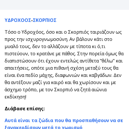
ΥΔΡΟΧΟΟΣ
-
ΣΚΟΡΠΙΟΣ
Τόσο ο Υδροχόος, όσο και ο Σκορπιός ταιριάζουν ως
προς την ισχυρογνωμοσύνη. Αν βάλουν κάτι στο
μυαλό τους, δεν το αλλάζουν με τίποτα κι ό,τι
πιστεύουν, το κρατάνε με πάθος. Στην πορεία όμως θα
διαπιστώσουν ότι έχουν εντελώς αντίθετα "θέλω" και
απαιτήσεις, οπότε μια πιθανή σχέση μεταξύ τους θα
είναι ένα πεδίο μάχης, διαφωνιών και καβγάδων. Δεν
θα αντέξουν μαζί για καιρό και θα χωρίσουν και με
άσχημο τρόπο, με τον Σκορπιό να ζητά αιώνια
εκδίκηση!
Διάβασε επίσης:
Αυτά είναι τα ζώδια που θα προσπαθήσουν να σε
ξανακερδίσουν μετά το χωρισμό