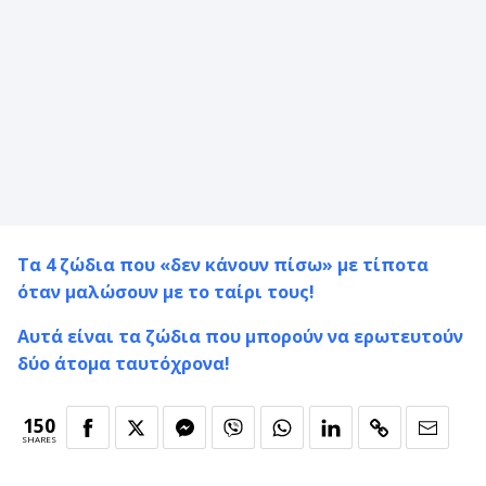
Τα 4 ζώδια που «δεν κάνουν πίσω» με τίποτα
όταν μαλώσουν με το ταίρι τους!
Αυτά είναι τα ζώδια που μπορούν να ερωτευτούν
δύο άτομα ταυτόχρονα!
150
SHARES