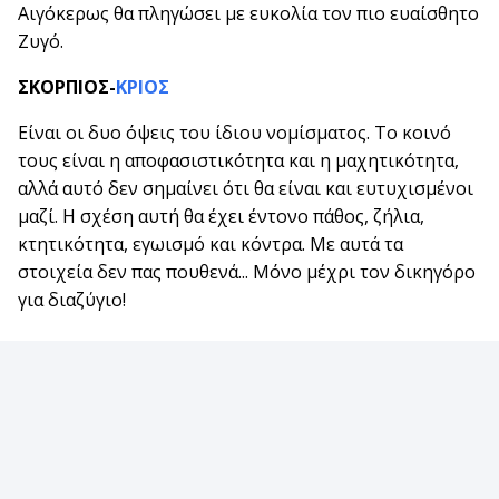
Αιγόκερως θα πληγώσει με ευκολία τον πιο ευαίσθητο
Ζυγό.
ΣΚΟΡΠΙΟΣ-
ΚΡΙΟΣ
Είναι οι δυο όψεις του ίδιου νομίσματος. Το κοινό
τους είναι η αποφασιστικότητα και η μαχητικότητα,
αλλά αυτό δεν σημαίνει ότι θα είναι και ευτυχισμένοι
μαζί. Η σχέση αυτή θα έχει έντονο πάθος, ζήλια,
κτητικότητα, εγωισμό και κόντρα. Με αυτά τα
στοιχεία δεν πας πουθενά... Μόνο μέχρι τον δικηγόρο
για διαζύγιο!