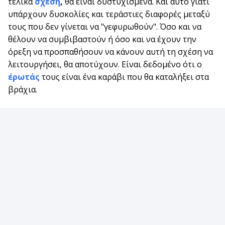
τελικά
σχέση
,
θα είναι δυστυχισμένα. Και αυτό γιατί
υπάρχουν δυσκολίες και τεράστιες διαφορές μεταξύ
τους που δεν γίνεται να "γεφυρωθούν". Όσο και να
θέλουν να συμβιβαστούν ή όσο και να έχουν την
όρεξη να προσπαθήσουν να κάνουν αυτή τη σχέση να
λειτουργήσει, θα αποτύχουν. Είναι δεδομένο ότι ο
έρωτάς
τους είναι ένα καράβι που θα καταλήξει στα
βράχια.