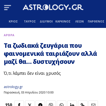
ΚΡΙΟΣ
ΤΑΥΡΟΣ
ΔΙΔΥΜΟΙ
ΚΑΡΚΙΝΟΣ
ΛΕΩΝ
ΠΑΡΘΕΝΟΣ
ΑΡΘΡΑ
Τα ζωδιακά ζευγάρια που
φαινομενικά ταιριάζουν αλλά
μαζί θα… δυστυχήσουν
Ό,τι λάμπει δεν είναι χρυσός
astrology.gr
Παρασκευή, 03 Απριλίου 2020 10:00
150