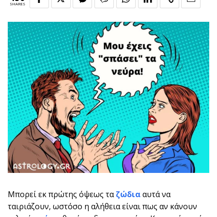
SHARES
Μπορεί εκ πρώτης όψεως τα
ζώδια
αυτά να
ταιριάζουν, ωστόσο η αλήθεια είναι πως αν κάνουν