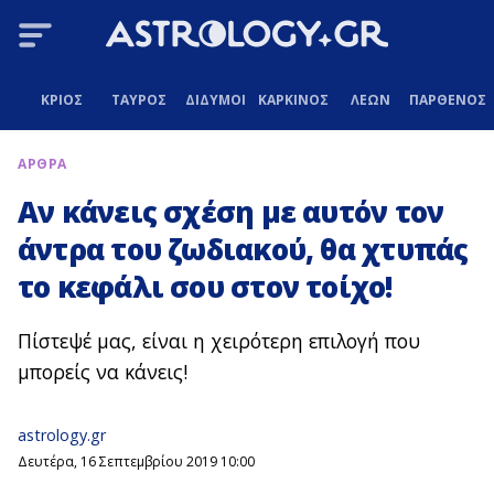
ΚΡΙΟΣ
ΤΑΥΡΟΣ
ΔΙΔΥΜΟΙ
ΚΑΡΚΙΝΟΣ
ΛΕΩΝ
ΠΑΡΘΕΝΟΣ
ΑΡΘΡΑ
Αν κάνεις σχέση με αυτόν τον
άντρα του ζωδιακού, θα χτυπάς
το κεφάλι σου στον τοίχο!
Πίστεψέ μας, είναι η χειρότερη επιλογή που
μπορείς να κάνεις!
astrology.gr
Δευτέρα, 16 Σεπτεμβρίου 2019 10:00