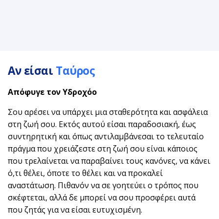
Αν είσαι
Ταύρος
Απόφυγε τον
Υδροχόο
Σου αρέσει να υπάρχει μια σταθερότητα και ασφάλεια
στη ζωή σου. Εκτός αυτού είσαι παραδοσιακή, έως
συντηρητική και όπως αντιλαμβάνεσαι το τελευταίο
πράγμα που χρειάζεστε στη ζωή σου είναι κάποιος
που τρελαίνεται να παραβαίνει τους κανόνες, να κάνει
ό,τι θέλει, όποτε το θέλει και να προκαλεί
αναστάτωση. Πιθανόν να σε γοητεύει ο τρόπος που
σκέφτεται, αλλά δε μπορεί να σου προσφέρει αυτά
που ζητάς για να είσαι ευτυχισμένη.