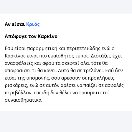
Αν είσαι
Κριός
Απόφυγε τον Καρκίνο
Εσύ είσαι παρορμητική και περιπετειώδης ενώ ο
Καρκίνος είναι πιο ευαίσθητος τύπος. Διστάζει, έχει
ανασφάλειες και αφού τα σκεφτεί όλα, τότε θα
αποφασίσει τι θα κάνει. Αυτό θα σε τρελάνει. Εσύ δεν
είσαι της υπομονής, σου αρέσουν οι προκλήσεις,
ρισκάρεις, ενώ σε αυτόν αρέσει να παίζει σε ασφαλές
περιβάλλον, επειδή δεν θέλει να τραυματιστεί
συναισθηματικά.