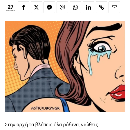
27
SHARES
Στην αρχή τα βλέπεις όλα ρόδινα, νιώθεις