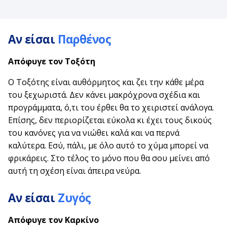
Αν είσαι
Παρθένος
Απόφυγε τον
Τοξότη
Ο Τοξότης είναι αυθόρμητος και ζει την κάθε μέρα
του ξεχωριστά. Δεν κάνει μακρόχρονα σχέδια και
προγράμματα, ό,τι του έρθει θα το χειριστεί ανάλογα.
Επίσης, δεν περιορίζεται εύκολα κι έχει τους δικούς
του κανόνες για να νιώθει καλά και να περνά
καλύτερα. Εσύ, πάλι, με όλο αυτό το χύμα μπορεί να
φρικάρεις. Στο τέλος το μόνο που θα σου μείνει από
αυτή τη σχέση είναι άπειρα νεύρα.
Αν είσαι
Ζυγός
Απόφυγε τον
Καρκίνο