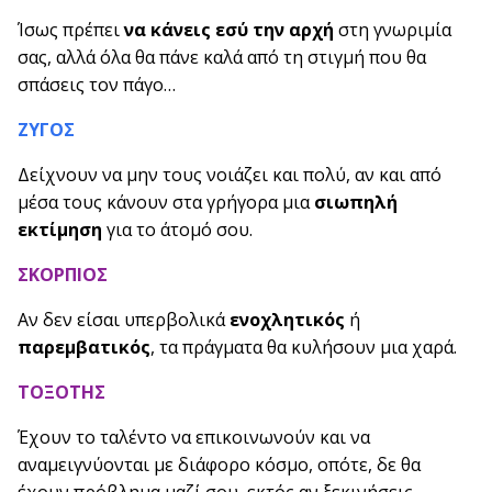
Ίσως πρέπει
να κάνεις εσύ την αρχή
στη γνωριμία
σας, αλλά όλα θα πάνε καλά από τη στιγμή που θα
σπάσεις τον πάγο…
ΖΥΓΟΣ
Δείχνουν να μην τους νοιάζει και πολύ, αν και από
μέσα τους κάνουν στα γρήγορα μια
σιωπηλή
εκτίμηση
για το άτομό σου.
ΣΚΟΡΠΙΟΣ
Αν δεν είσαι υπερβολικά
ενοχλητικός
ή
παρεμβατικός
, τα πράγματα θα κυλήσουν μια χαρά.
ΤΟΞΟΤΗΣ
Έχουν το ταλέντο να επικοινωνούν και να
αναμειγνύονται με διάφορο κόσμο, οπότε, δε θα