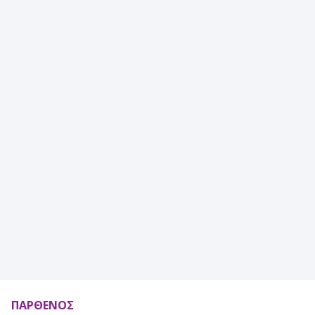
ΠΑΡΘΕΝΟΣ