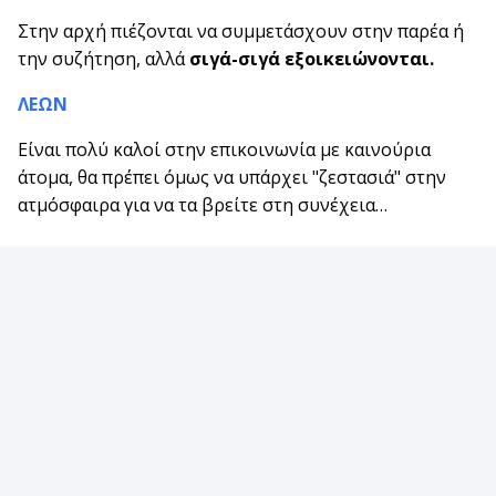
Στην αρχή πιέζονται να συμμετάσχουν στην παρέα ή
την συζήτηση, αλλά
σιγά-σιγά εξοικειώνονται.
ΛΕΩΝ
Είναι πολύ καλοί στην επικοινωνία με καινούρια
άτομα, θα πρέπει όμως να υπάρχει "ζεστασιά" στην
ατμόσφαιρα για να τα βρείτε στη συνέχεια…