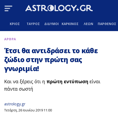
ΚΡΙΟΣ
ΤΑΥΡΟΣ
ΔΙΔΥΜΟΙ
ΚΑΡΚΙΝΟΣ
ΛΕΩΝ
ΠΑΡΘΕΝΟΣ
ΑΡΘΡΑ
Έτσι θα αντιδράσει το κάθε
ζώδιο στην πρώτη σας
γνωριμία!
Και να ξέρεις ότι η
πρώτη εντύπωση
είναι
πάντα σωστή
astrology.gr
Τετάρτη, 26 Ιουνίου 2019 11:00