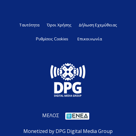
Ταυτότητα
Όροι Χρήσης
Δήλωση Εχεμύθειας
Επικοινωνία
Ρυθμίσεις Cookies
ΜΕΛΟΣ
Monetized by DPG Digital Media Group