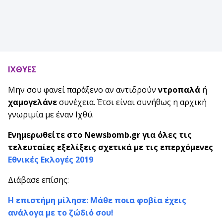
ΙΧΘΥΕΣ
Μην σου φανεί παράξενο αν αντιδρούν
ντροπαλά
ή
χαμογελάνε
συνέχεια. Έτσι είναι συνήθως η αρχική
γνωριμία με έναν Ιχθύ.
Ενημερωθείτε στο Newsbomb.gr για όλες τις
τελευταίες εξελίξεις σχετικά με τις επερχόμενες
Εθνικές Εκλογές 2019
Διάβασε επίσης:
Η επιστήμη μίλησε: Μάθε ποια φοβία έχεις
ανάλογα με το ζώδιό σου!