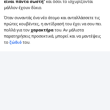
είναι πάντα σωστή
" και όσοι το ισχυρίζονται
μάλλον έχουν δίκιο.
Όταν συναντάς ένα νέο άτομο και ανταλλάσσετε τις
πρώτες κουβέντες, η αντίδρασή του έχει να σου πει
πολλά για τον
χαρακτήρα
του. Αν μάλιστα
παρατηρήσεις προσεκτικά, μπορεί και να μαντέψεις
το
ζώδιό
του.