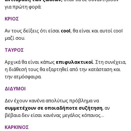
για πρώτη φορά:
ΚΡΙΟΣ
Αν τους δείξεις ότι είσαι
cool
, θα είναι και αυτοί cool
μαζί σου.
ΤΑΥΡΟΣ
Αρχικά θα είναι κάπως
επιφυλακτικοί
. Στη συνέχεια,
η διάθεσή τους θα εξαρτηθεί από την κατάσταση και
την ατμόσφαιρα.
ΔΙΔΥΜΟΙ
Δεν έχουν κανένα απολύτως πρόβλημα να
συμμετέχουν σε οποιαδήποτε συζήτηση
, αν
βέβαια δεν είσαι κανένας μεγάλος κόπανος…
ΚΑΡΚΙΝΟΣ