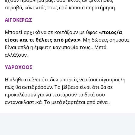
έχουν πρόβλημα μαζί σου, εκτός αν ξεκινήσεις
στραβά, κάνοντάς τους εσύ κάποια παρατήρηση.
ΑΙΓΟΚΕΡΩΣ
Μπορεί αρχικά να σε κοιτάξουν με ύφος
«ποιος/α
είσαι και τι θέλεις από μένα;»
. Μη δώσεις σημασία.
Είναι απλά η έμφυτη καχυποψία τους... Μετά
αλλάζουν.
ΥΔΡΟΧΟΟΣ
Η αλήθεια είναι ότι δεν μπορείς να είσαι σίγουρος/η
πώς θα αντιδράσουν. Το βέβαιο είναι ότι θα σε
προκαλέσουν για να τεστάρουν τα δικά σου
αντανακλαστικά. Το μετά εξαρτάται από σένα...