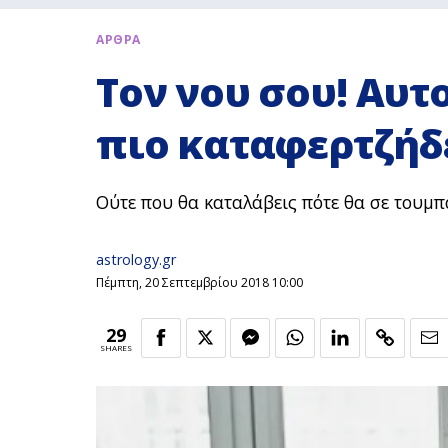
ΑΡΘΡΑ
Τον νου σου! Αυτο
πιο καταφερτζήδ
Ούτε που θα καταλάβεις πότε θα σε τουμ
astrology.gr
Πέμπτη, 20 Σεπτεμβρίου 2018 10:00
29
SHARES