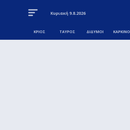
Κυριακή
9.8.2026
ΚΡΙΟΣ
ΤΑΥΡΟΣ
ΔΙΔΥΜΟΙ
ΚΑΡΚΙΝ