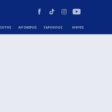
ΞΟΤΗΣ
ΑΙΓΟΚΕΡΩΣ
ΥΔΡΟΧΟΟΣ
ΙΧΘΥΕΣ