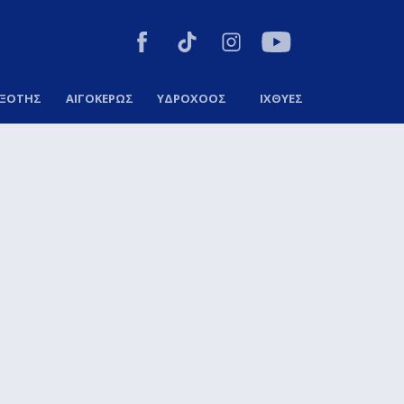
ΞΟΤΗΣ
ΑΙΓΟΚΕΡΩΣ
ΥΔΡΟΧΟΟΣ
ΙΧΘΥΕΣ