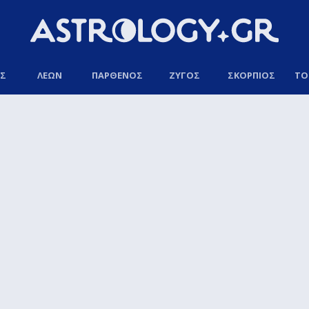
ΟΣ
ΛΕΩΝ
ΠΑΡΘΕΝΟΣ
ΖΥΓΟΣ
ΣΚΟΡΠΙΟΣ
ΤΟ