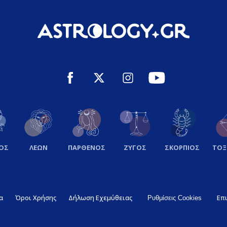
ΟΣ
ΛΕΩΝ
ΠΑΡΘΕΝΟΣ
ΖΥΓΟΣ
ΣΚΟΡΠΙΟΣ
ΤΟ
α
Όροι Χρήσης
Δήλωση Εχεμύθειας
Επ
Ρυθμίσεις Cookies