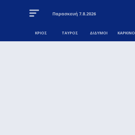
Παρασκευή
7.8.2026
ΚΡΙΟΣ
ΤΑΥΡΟΣ
ΔΙΔΥΜΟΙ
ΚΑΡΚΙΝ