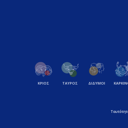
ΚΡΙΟΣ
ΤΑΥΡΟΣ
ΔΙΔΥΜΟΙ
ΚΑΡΚΙΝ
Ταυτότητ