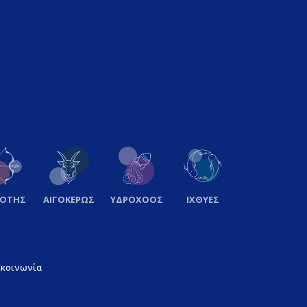
ΞΟΤΗΣ
ΑΙΓΟΚΕΡΩΣ
ΥΔΡΟΧΟΟΣ
ΙΧΘΥΕΣ
ικοινωνία