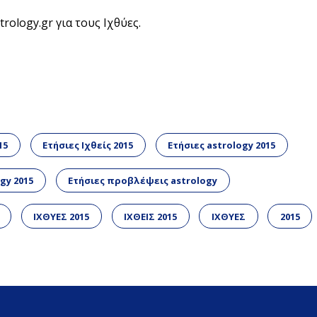
rology.gr για τους Ιχθύες.
15
Ετήσιες Ιχθείς 2015
Ετήσιες astrology 2015
gy 2015
Ετήσιες προβλέψεις astrology
ΙΧΘΥΕΣ 2015
ΙΧΘΕΙΣ 2015
ΙΧΘΥΕΣ
2015