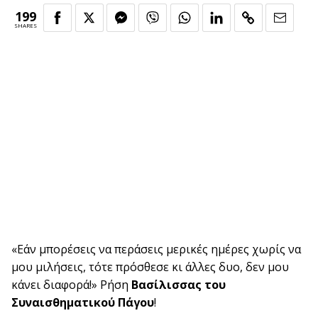
199
SHARES
«Εάν μπορέσεις να περάσεις μερικές ημέρες χωρίς να
μου μιλήσεις, τότε πρόσθεσε κι άλλες δυο, δεν μου
κάνει διαφορά!» Ρήση
Βασίλισσας του
Συναισθηματικού Πάγου
!