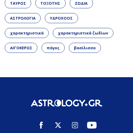
ΤΑΥΡΟΣ
ΤΟΞΟΤΗΣ
ΖΩΔΙΑ
ΑΣΤΡΟΛΟΓΙΑ
ΥΔΡΟΧΟΟΣ
χαρακτηριστικά
χαρακτηριστικά ζωδίων
ΑΙΓΟΚΕΡΩΣ
πάγος
βασίλισσα