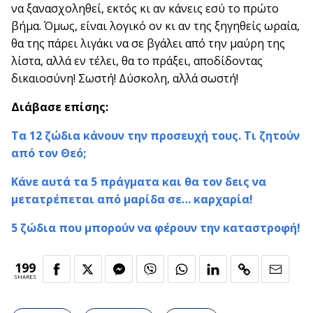
να ξανασχοληθεί, εκτός κι αν κάνεις εσύ το πρώτο
βήμα. Όμως, είναι λογικό ον κι αν της ξηγηθείς ωραία,
θα της πάρει λιγάκι να σε βγάλει από την μαύρη της
λίστα, αλλά εν τέλει, θα το πράξει, αποδίδοντας
δικαιοσύνη! Σωστή! Δύσκολη, αλλά σωστή!
Διάβασε επίσης:
Τα 12 ζώδια κάνουν την προσευχή τους. Τι ζητούν
από τον Θεό;
Κάνε αυτά τα 5 πράγματα και θα τον δεις να
μετατρέπεται από μαρίδα σε… καρχαρία!
5 ζώδια που μπορούν να φέρουν την καταστροφή!
199
SHARES