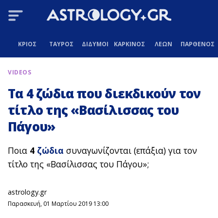
ΚΡΙΟΣ
ΤΑΥΡΟΣ
ΔΙΔΥΜΟΙ
ΚΑΡΚΙΝΟΣ
ΛΕΩΝ
ΠΑΡΘΕΝΟΣ
VIDEOS
Τα 4 ζώδια που διεκδικούν τον
τίτλο της «Βασίλισσας του
Πάγου»
Ποια
4
ζώδια
συναγωνίζονται (επάξια) για τον
τίτλο της «Βασίλισσας του Πάγου»;
astrology.gr
Παρασκευή, 01 Μαρτίου 2019 13:00