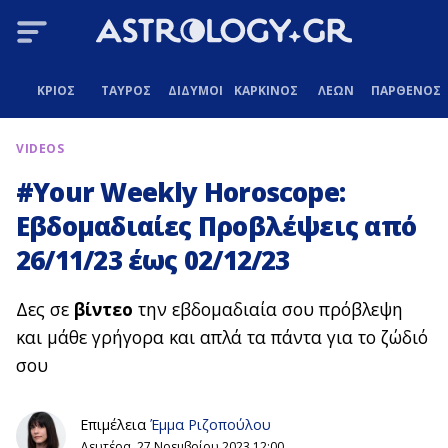
ΚΡΙΟΣ
ΤΑΥΡΟΣ
ΔΙΔΥΜΟΙ
ΚΑΡΚΙΝΟΣ
ΛΕΩΝ
ΠΑΡΘΕΝΟΣ
VIDEOS
#Your Weekly Horoscope:
Εβδομαδιαίες Προβλέψεις από
26/11/23 έως 02/12/23
Δες σε
βίντεο
την εβδομαδιαία σου πρόβλεψη
και μάθε γρήγορα και απλά τα πάντα για το ζώδιό
σου
Επιμέλεια
Έμμα Ριζοπούλου
Δευτέρα, 27 Νοεμβρίου 2023 12:00