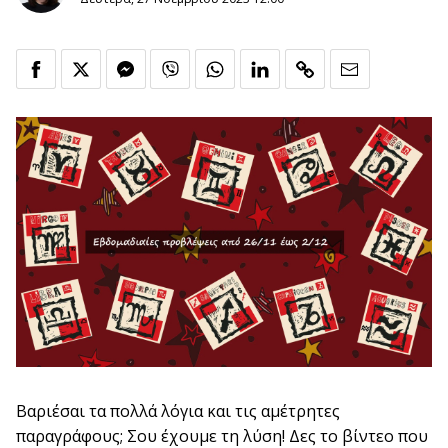
Βαριέσαι τα πολλά λόγια και τις αμέτρητες
παραγράφους; Σου έχουμε τη λύση! Δες το βίντεο που