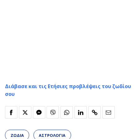
Διάβασε και τις Ετήσιες προβλέψεις του ζωδίου
σου
ΖΩΔΙΑ
ΑΣΤΡΟΛΟΓΙΑ