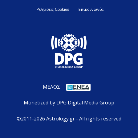
Επικοινωνία
Ρυθμίσεις Cookies
ΜΕΛΟΣ
Monetized by DPG Digital Media Group
©2011-2026 Astrology.gr - All rights reserved