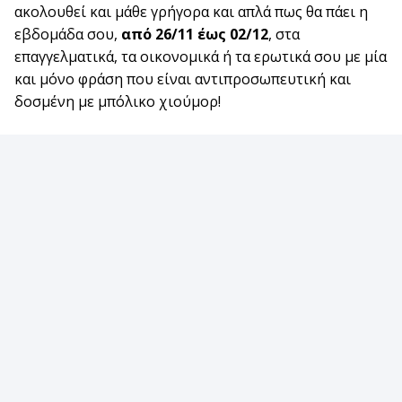
ακολουθεί και μάθε γρήγορα και απλά πως θα πάει η
εβδομάδα σου,
από 26/11 έως 02/12
, στα
επαγγελματικά, τα οικονομικά ή τα ερωτικά σου με μία
και μόνο φράση που είναι αντιπροσωπευτική και
δοσμένη με μπόλικο χιούμορ!