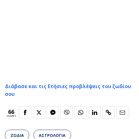
Διάβασε και τις Ετήσιες προβλέψεις του ζωδίου
σου
66
SHARES
ΖΩΔΙΑ
ΑΣΤΡΟΛΟΓΙΑ