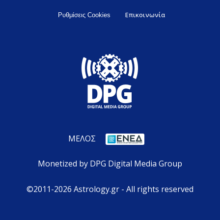
Επικοινωνία
Ρυθμίσεις Cookies
ΜΕΛΟΣ
Monetized by DPG Digital Media Group
©2011-2026 Astrology.gr - All rights reserved