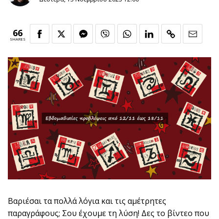
66
SHARES
Βαριέσαι τα πολλά λόγια και τις αμέτρητες
παραγράφους; Σου έχουμε τη λύση! Δες το βίντεο που