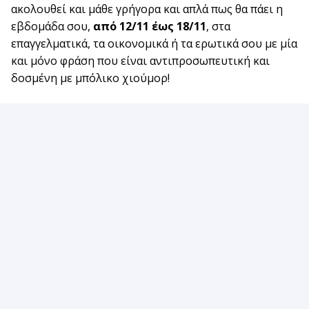
ακολουθεί και μάθε γρήγορα και απλά πως θα πάει η
εβδομάδα σου,
από 12/11 έως 18/11
, στα
επαγγελματικά, τα οικονομικά ή τα ερωτικά σου με μία
και μόνο φράση που είναι αντιπροσωπευτική και
δοσμένη με μπόλικο χιούμορ!