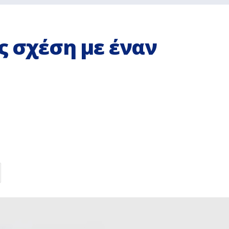
ς σχέση με έναν