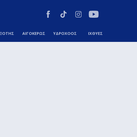
ΞΟΤΗΣ
ΑΙΓΟΚΕΡΩΣ
ΥΔΡΟΧΟΟΣ
ΙΧΘΥΕΣ