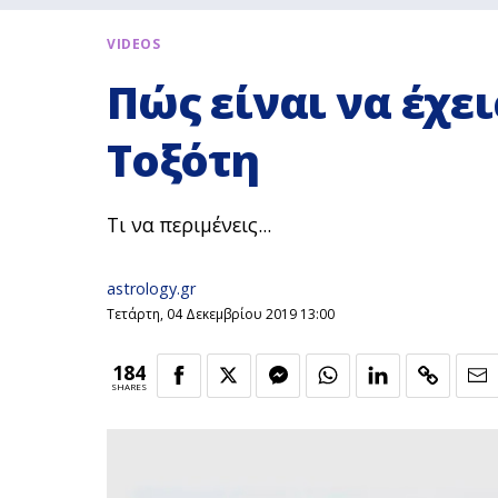
VIDEOS
Πώς είναι να έχει
Τοξότη
Τι να περιμένεις...
astrology.gr
Τετάρτη, 04 Δεκεμβρίου 2019 13:00
184
SHARES