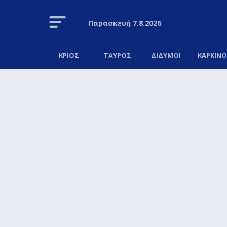
Παρασκευή
7.8.2026
ΚΡΙΟΣ
ΤΑΥΡΟΣ
ΔΙΔΥΜΟΙ
ΚΑΡΚΙΝ