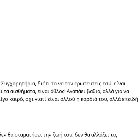
 Συγχαρητήρια, διότι το να τον ερωτευτείς εσύ, είναι
τα αισθήματα, είναι άθλος! Αγαπάει βαθιά, αλλά για να
γο καιρό, όχι γιατί είναι αλλού η καρδιά του, αλλά επειδή
εν θα σταματήσει την ζωή του, δεν θα αλλάξει τις