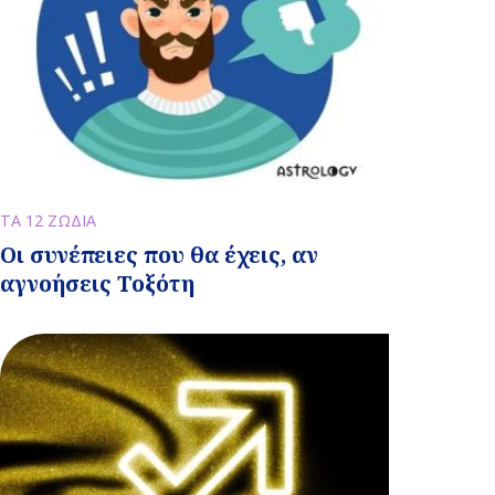
ΤΑ 12 ΖΩΔΙΑ
Οι συνέπειες που θα έχεις, αν
αγνοήσεις Τοξότη