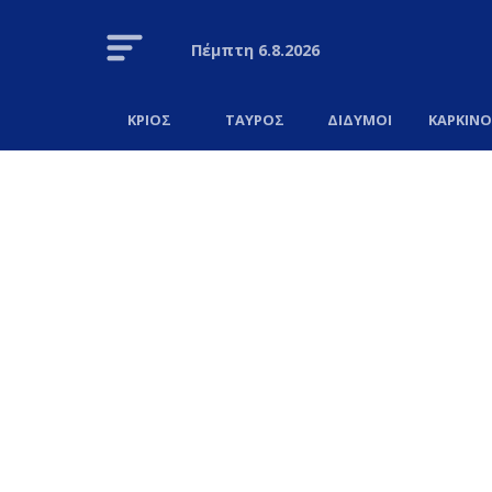
Πέμπτη
6.8.2026
ΚΡΙΟΣ
ΤΑΥΡΟΣ
ΔΙΔΥΜΟΙ
ΚΑΡΚΙΝ