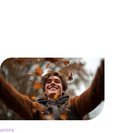
ΑΡΘΡΑ