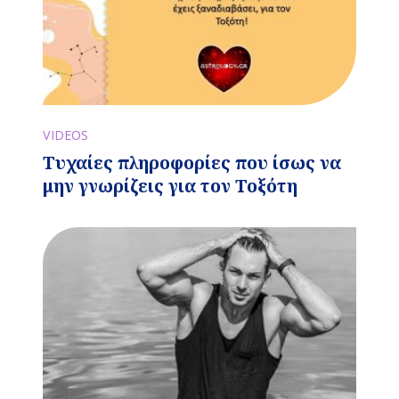
VIDEOS
Τυχαίες πληροφορίες που ίσως να
μην γνωρίζεις για τον Τοξότη