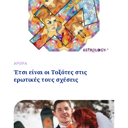
ΑΡΘΡΑ
Έτσι είναι οι Τοξότες στις
ερωτικές τους σχέσεις