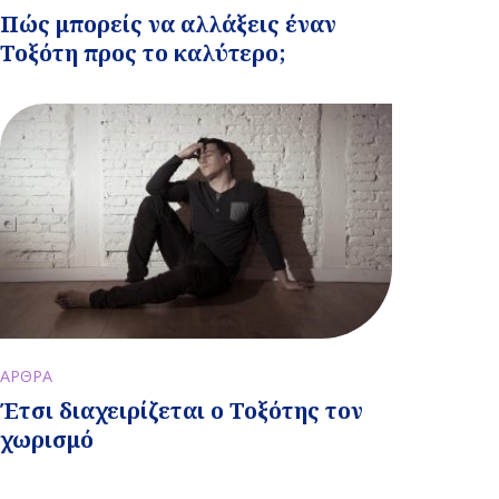
Πώς μπορείς να αλλάξεις έναν
Τοξότη προς το καλύτερο;
ΑΡΘΡΑ
Έτσι διαχειρίζεται ο Τοξότης τον
χωρισμό