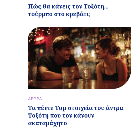
Πώς θα κάνεις τον Τοξότη...
τούρμπο στο κρεβάτι;
ΑΡΘΡΑ
Τα πέντε Top στοιχεία του άντρα
Τοξότη που τον κάνουν
ακαταμάχητο