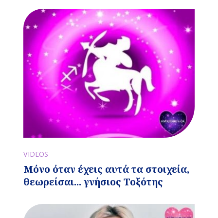
VIDEOS
Μόνο όταν έχεις αυτά τα στοιχεία,
θεωρείσαι... γνήσιος Τοξότης