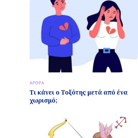
ΑΡΘΡΑ
Τι κάνει ο Τοξότης μετά από ένα
χωρισμό;