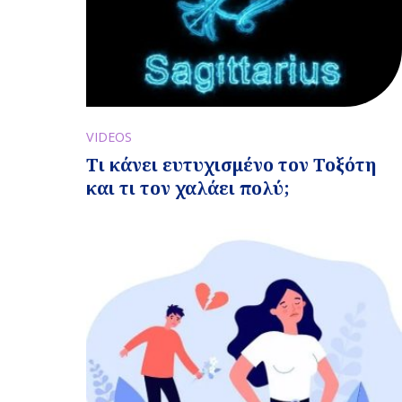
VIDEOS
Τι κάνει ευτυχισμένο τον Τοξότη
και τι τον χαλάει πολύ;