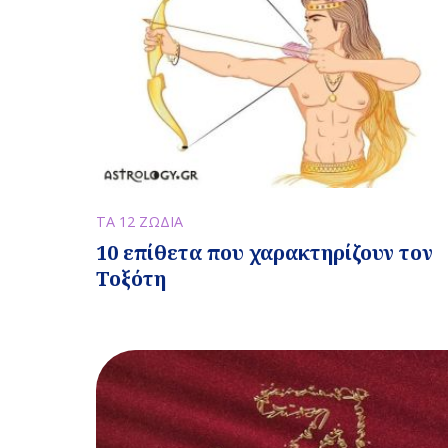
ΤΑ 12 ΖΩΔΙΑ
10 επίθετα που χαρακτηρίζουν τον
Τοξότη