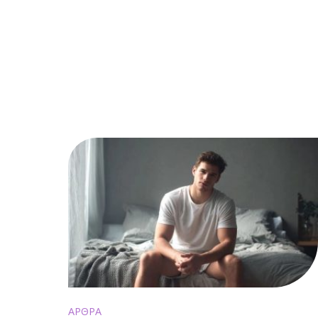
ΑΡΘΡΑ