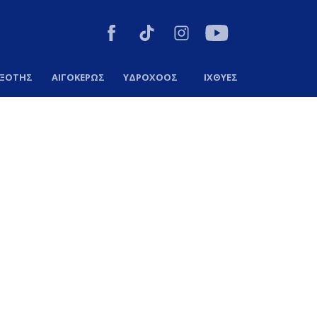
ΞΟΤΗΣ
ΑΙΓΟΚΕΡΩΣ
ΥΔΡΟΧΟΟΣ
ΙΧΘΥΕΣ