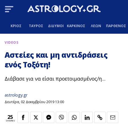
ΚΡΙΟΣ
ΤΑΥΡΟΣ
ΔΙΔΥΜΟΙ
ΚΑΡΚΙΝΟΣ
ΛΕΩΝ
ΠΑΡΘΕΝΟΣ
VIDEOS
Αστείες και μη αντιδράσεις
ενός Τοξότη!
Διάβασε για να είσαι προετοιμασμένος/η...
astrology.gr
Δευτέρα, 02 Δεκεμβρίου 2019 13:00
25
SHARES