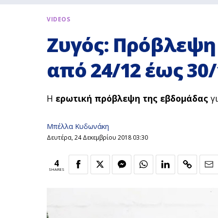
VIDEOS
Ζυγός: Πρόβλεψη
από 24/12 έως 30/
Η
ερωτική πρόβλεψη της εβδομάδας
γι
Μπέλλα Κυδωνάκη
Δευτέρα, 24 Δεκεμβρίου 2018 03:30
4
SHARES