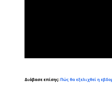
Διάβασε επίσης:
Πώς θα εξελιχθεί η εβδο