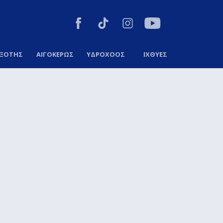
ΞΟΤΗΣ
ΑΙΓΟΚΕΡΩΣ
ΥΔΡΟΧΟΟΣ
ΙΧΘΥΕΣ