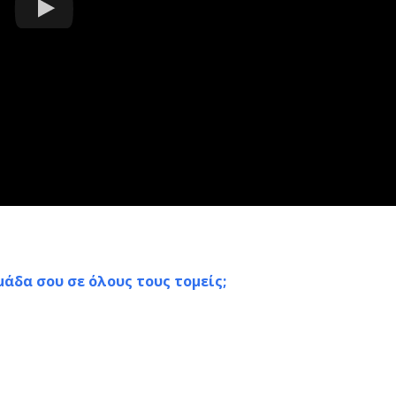
μάδα σου σε όλους τους τομείς;