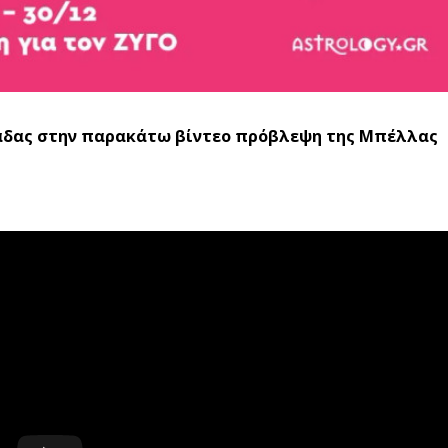
μάδας στην
παρακάτω
βίντεο πρόβλεψη της Μπέλλας