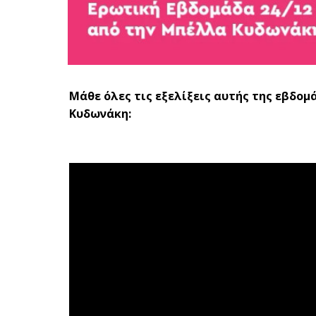
Μάθε όλες τις εξελίξεις αυτής της εβδο
Κυδωνάκη: