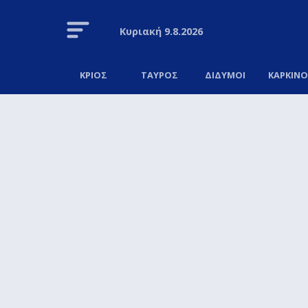
Κυριακή
9.8.2026
ΚΡΙΟΣ
ΤΑΥΡΟΣ
ΔΙΔΥΜΟΙ
ΚΑΡΚΙΝ