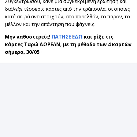
Συγκεντρώσου, κάνε μια συγκεκριμένη ερώτηση και
διάλεξε τέσσερις κάρτες από την τράπουλα, οι οποίες
κατά σειρά αντιστοιχούν, στο παρελθόν, το παρόν, το
μέλλον και την απάντηση που ψάχνεις.
Μην καθυστερείς!
ΠΑΤΗΣΕ ΕΔΩ
και ρίξε τις
κάρτες Ταρώ ΔΩΡΕΑΝ, με τη μέθοδο των 4 καρτών
σήμερα, 30/05