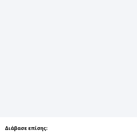
Διάβασε επίσης: