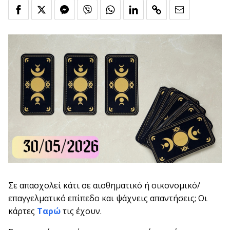
Σε απασχολεί κάτι σε αισθηματικό ή οικονομικό/
επαγγελματικό επίπεδο και ψάχνεις απαντήσεις; Οι
κάρτες
Ταρώ
τις έχουν.