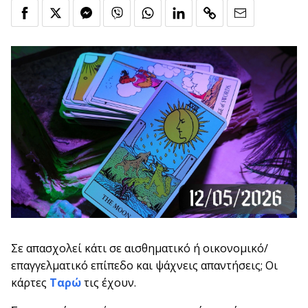
Σε απασχολεί κάτι σε αισθηματικό ή οικονομικό/
επαγγελματικό επίπεδο και ψάχνεις απαντήσεις; Οι
κάρτες
Ταρώ
τις έχουν.