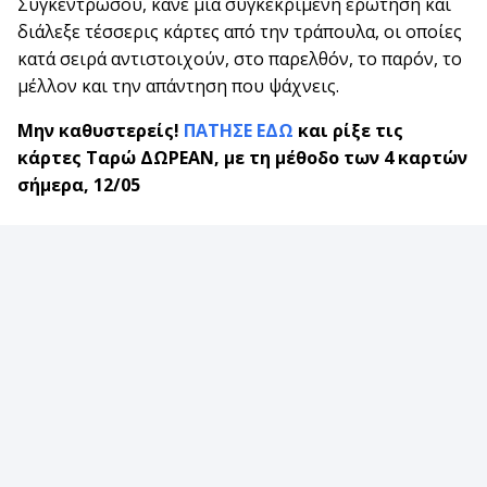
Συγκεντρώσου, κάνε μια συγκεκριμένη ερώτηση και
διάλεξε τέσσερις κάρτες από την τράπουλα, οι οποίες
κατά σειρά αντιστοιχούν, στο παρελθόν, το παρόν, το
μέλλον και την απάντηση που ψάχνεις.
Μην καθυστερείς!
ΠΑΤΗΣΕ ΕΔΩ
και ρίξε τις
κάρτες Ταρώ ΔΩΡΕΑΝ, με τη μέθοδο των 4 καρτών
σήμερα, 12/05