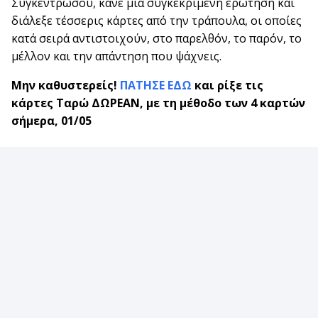
Συγκεντρώσου, κάνε μια συγκεκριμένη ερώτηση και
διάλεξε τέσσερις κάρτες από την τράπουλα, οι οποίες
κατά σειρά αντιστοιχούν, στο παρελθόν, το παρόν, το
μέλλον και την απάντηση που ψάχνεις.
Μην καθυστερείς!
ΠΑΤΗΣΕ ΕΔΩ
και ρίξε τις
κάρτες Ταρώ ΔΩΡΕΑΝ, με τη μέθοδο των 4 καρτών
σήμερα, 01/05