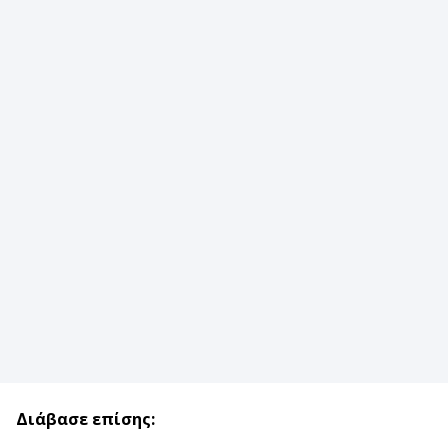
Διάβασε επίσης: