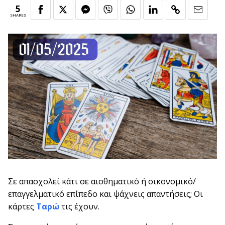
5
SHARES
Σε απασχολεί κάτι σε αισθηματικό ή οικονομικό/
επαγγελματικό επίπεδο και ψάχνεις απαντήσεις; Οι
κάρτες
Ταρώ
τις έχουν.