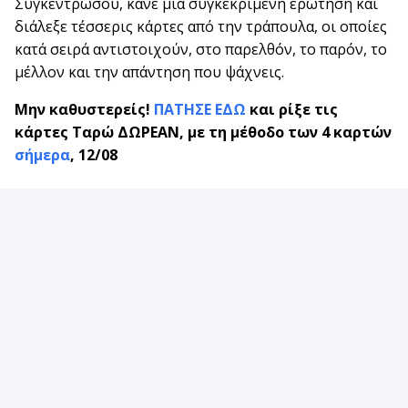
Συγκεντρώσου, κάνε μια συγκεκριμένη ερώτηση και
διάλεξε τέσσερις κάρτες από την τράπουλα, οι οποίες
κατά σειρά αντιστοιχούν, στο παρελθόν, το παρόν, το
μέλλον και την απάντηση που ψάχνεις.
Μην καθυστερείς!
ΠΑΤΗΣΕ ΕΔΩ
και ρίξε τις
κάρτες Ταρώ ΔΩΡΕΑΝ, με τη μέθοδο των 4 καρτών
σήμερα
, 12/08