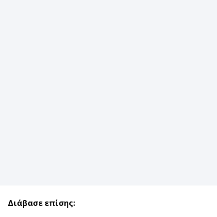
Διάβασε επίσης: